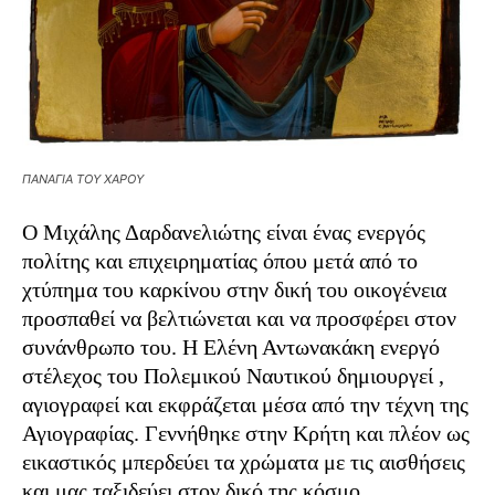
ΠΑΝΑΓΙΑ ΤΟΥ ΧΑΡΟΥ
Ο Μιχάλης Δαρδανελιώτης είναι ένας ενεργός
πολίτης και επιχειρηματίας όπου μετά από το
χτύπημα του καρκίνου στην δική του οικογένεια
προσπαθεί να βελτιώνεται και να προσφέρει στον
συνάνθρωπο του. Η Ελένη Αντωνακάκη ενεργό
στέλεχος του Πολεμικού Ναυτικού δημιουργεί ,
αγιογραφεί και εκφράζεται μέσα από την τέχνη της
Αγιογραφίας. Γεννήθηκε στην Κρήτη και πλέον ως
εικαστικός μπερδεύει τα χρώματα με τις αισθήσεις
και μας ταξιδεύει στον δικό της κόσμο