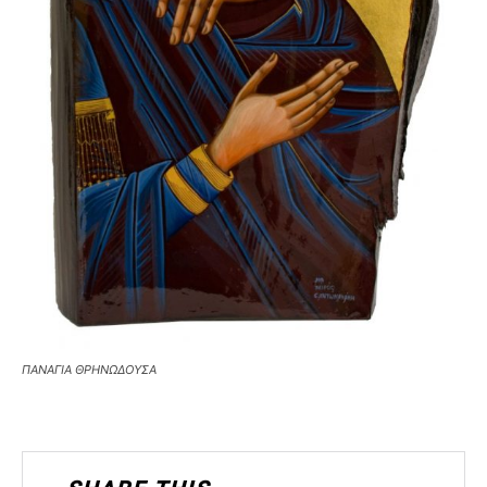
ΠΑΝΑΓΙΑ ΘΡΗΝΩΔΟΥΣΑ