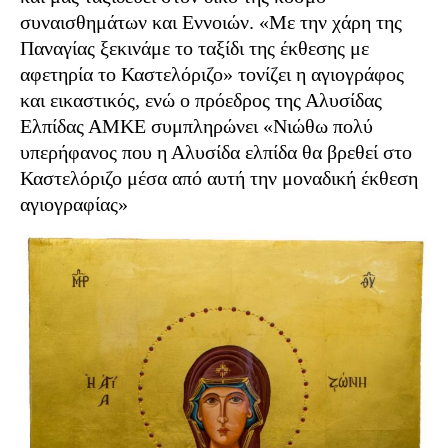
συναισθημάτων και Εννοιών. «Με την χάρη της
Παναγίας ξεκινάμε το ταξίδι της έκθεσης με
αφετηρία το Καστελόριζο» τονίζει η αγιογράφος
και εικαστικός, ενώ ο πρόεδρος της Αλυσίδας
Ελπίδας ΑΜΚΕ συμπληρώνει «Νιώθω πολύ
υπερήφανος που η Αλυσίδα ελπίδα θα βρεθεί στο
Καστελόριζο μέσα από αυτή την μοναδική έκθεση
αγιογραφίας»