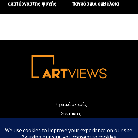
ακατέργαστης ψυχής
παγκόσμια εμβέλεια
Σχετικά με εμάς
Συντάκτες
Διαφήμιση
Πολιτική Απορρήτου