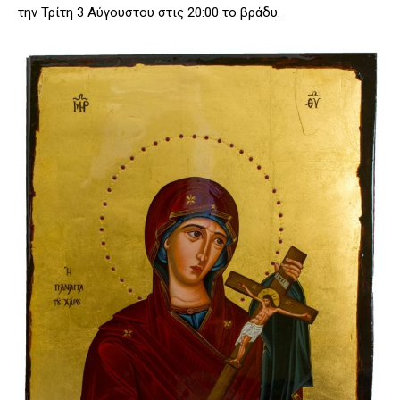
την Τρίτη 3 Αύγουστου στις 20:00 το βράδυ.