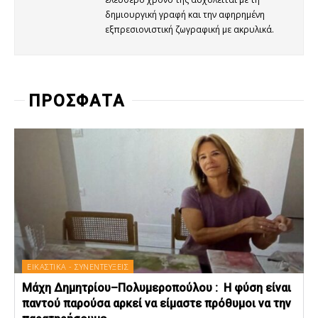
δημιουργική γραφή και την αφηρημένη
εξπρεσιονιστική ζωγραφική με ακρυλικά.
ΠΡΟΣΦΑΤΑ
ΕΙΚΑΣΤΙΚΑ - ΣΥΝΕΝΤΕΥΞΕΙΣ
Μάχη Δημητρίου–Πολυμεροπούλου : Η φύση είναι
παντού παρούσα αρκεί να είμαστε πρόθυμοι να την