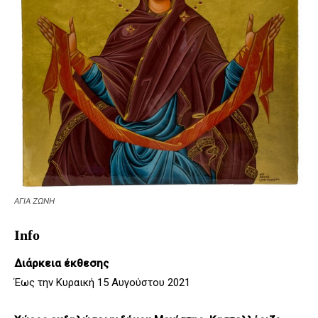
ΑΓΙΑ ΖΩΝΗ
Info
Διάρκεια έκθεσης
Έως την Κυραική 15 Αυγούστου 2021