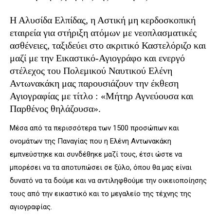
Η Αλυσίδα Ελπίδας, η Αστική μη κερδοσκοπική
εταιρεία για στήριξη ατόμων με νεοπλασματικές
ασθένειες, ταξιδεύει στο ακριτικό Καστελόριζο και
μαζί με την Εικαστικό-Αγιογράφο και ενεργό
στέλεχος του Πολεμικού Ναυτικού Ελένη
Αντωνακάκη μας παρουσιάζουν την έκθεση
Αγιογραφίας με τίτλο : «Μήτηρ Αγνεύουσα και
Παρθένος θηλάζουσα».
Μέσα από τα περισσότερα των 1500 προσώπων και
ονομάτων της Παναγίας που η Ελένη Αντωνακάκη
εμπνεύστηκε και συνδέθηκε μαζί τους, έτσι ώστε να
μπορέσει να τα αποτυπώσει σε ξύλο, όπου θα μας είναι
δυνατό να τα δούμε και να αντιληφθούμε την οικειοποίησης
τους από την εικαστικό και το μεγαλείο της τέχνης της
αγιογραφίας.