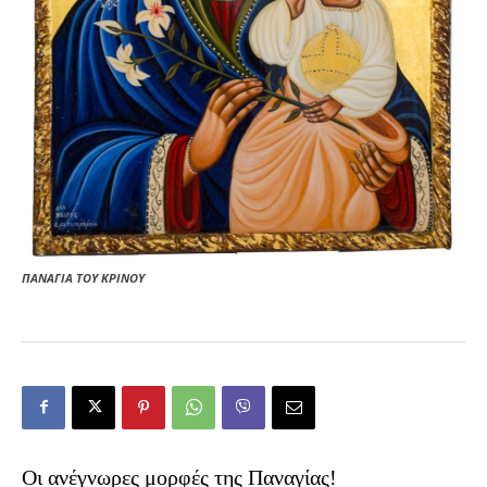
ΠΑΝΑΓΙΑ ΤΟΥ ΚΡΙΝΟΥ
Οι ανέγνωρες μορφές της Παναγίας!