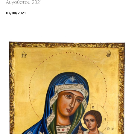
Αυγούστου 2021.
07/08/2021