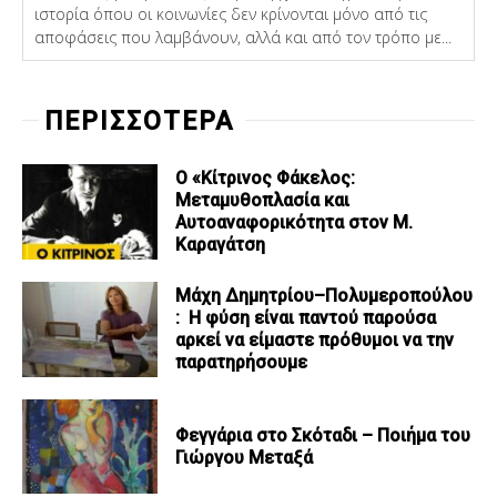
ιστορία όπου οι κοινωνίες δεν κρίνονται μόνο από τις
αποφάσεις που λαμβάνουν, αλλά και από τον τρόπο με...
ΠΕΡΙΣΣΟΤΕΡΑ
Ο «Κίτρινος Φάκελος:
Μεταμυθοπλασία και
Αυτοαναφορικότητα στον Μ.
Καραγάτση
Μάχη Δημητρίου–Πολυμεροπούλου
: Η φύση είναι παντού παρούσα
αρκεί να είμαστε πρόθυμοι να την
παρατηρήσουμε
Φεγγάρια στο Σκόταδι – Ποιήμα του
Γιώργου Μεταξά