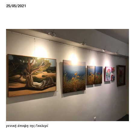
25/05/2021
γενική άποψη της Γκαλερί