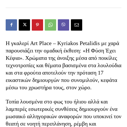
Η γκαλερί Art Place – Kyriakos Petalidis με χαρά
παρουσιάζει την ομαδική έκθεση: «Η Φύση Έχει
Κέφια». Χρώματα της άνοιξης μέσα από ποικίλες
τεχνοτροπίες και θέματα βασισμένα στα λουλούδια
και στα φρούτα αποτελούν την πρόταση 17
εικαστικών δημιουργών που συνομιλούν, κεφάτα
μέσω του χρωστήρα τους, στον χώρο.
Τοπία λουσμένα στο φως του ήλιου αλλά και
λαμπερές εσωτερικές συνθέσεις δημιουργούν ένα
μωσαικό αλληγορικών αναφορών που υποκινεί τον
θεατή σε νοητή περιπλάνηση, ρέμβη και