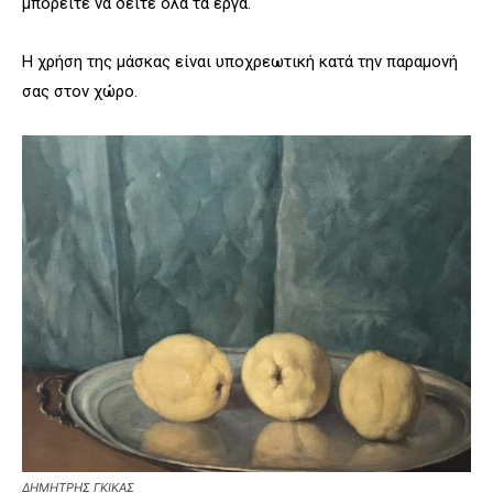
μπορείτε να δείτε όλα τα έργα.
Η χρήση της μάσκας είναι υποχρεωτική κατά την παραμονή
σας στον χώρο.
ΔΗΜΗΤΡΗΣ ΓΚΙΚΑΣ