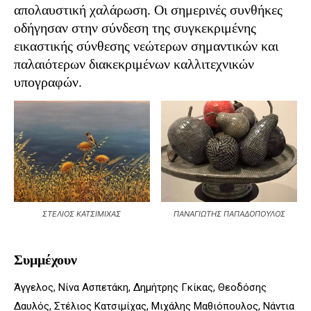
απολαυστική χαλάρωση. Οι σημερινές συνθήκες
οδήγησαν στην σύνδεση της συγκεκριμένης
εικαστικής σύνθεσης νεώτερων σημαντικών και
παλαιότερων διακεκριμένων καλλιτεχνικών
υπογραφών.
ΣΤΕΛΙΟΣ ΚΑΤΣΙΜΙΧΑΣ
ΠΑΝΑΓΙΩΤΗΣ ΠΑΠΑΔΟΠΟΥΛΟΣ
Συμμέχουν
Άγγελος, Νίνα Ασπετάκη, Δημήτρης Γκίκας, Θεοδόσης
Δαυλός, Στέλιος Κατσιμίχας, Μιχάλης Μαθιόπουλος, Νάντια