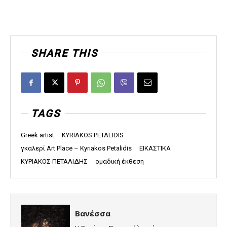
SHARE THIS
TAGS
Greek artist
KYRIAKOS PETALIDIS
γκαλερί Art Place – Kyriakos Petalidis
ΕΙΚΑΣΤΙΚΑ
ΚΥΡΙΑΚΟΣ ΠΕΤΑΛΙΔΗΣ
ομαδική έκθεση
Βανέσσα