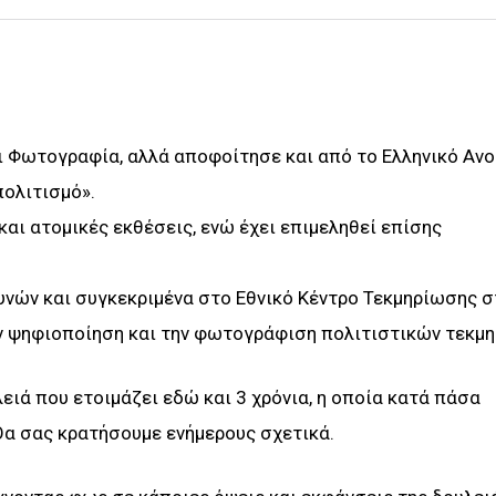
ι Φωτογραφία, αλλά αποφοίτησε και από το Ελληνικό Ανο
πολιτισμό».
αι ατομικές εκθέσεις, ενώ έχει επιμεληθεί επίσης
ευνών και συγκεκριμένα στο Εθνικό Κέντρο Τεκμηρίωσης 
ν ψηφιοποίηση και την φωτογράφιση πολιτιστικών τεκμη
ιά που ετοιμάζει εδώ και 3 χρόνια, η οποία κατά πάσα
 Θα σας κρατήσουμε ενήμερους σχετικά.