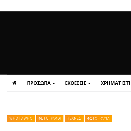
ΠΡΟΣΩΠΑ
ΕΚΘΕΣΕΙΣ
ΧΡΗΜΑΤΙΣΤΗ
WHO IS WHO
ΦΩΤΟΓΡΑΦΟΙ
ΤΕΧΝΕΣ
ΦΩΤΟΓΡΑΦΙΑ