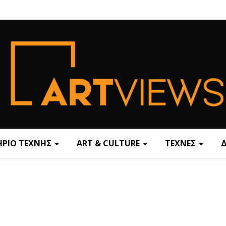
ΡΙΟ ΤΕΧΝΗΣ
ART & CULTURE
ΤΕΧΝΕΣ