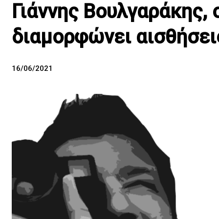
Γιάννης Βουλγαράκης,
διαμορφώνει αισθήσει
16/06/2021