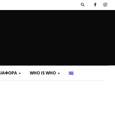
ΔΙΑΦΟΡΑ
WHO IS WHO