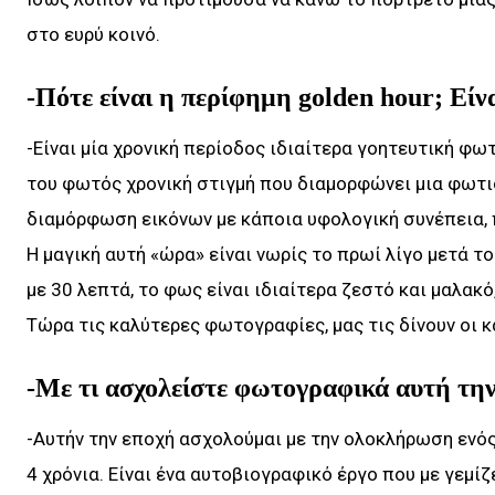
στο ευρύ κοινό.
-Πότε είναι η περίφημη golden hour; Είνα
-Είναι μία χρονική περίοδος ιδιαίτερα γοητευτική φω
του φωτός χρονική στιγμή που διαμορφώνει μια φωτ
διαμόρφωση εικόνων με κάποια υφολογική συνέπεια, 
Η μαγική αυτή «ώρα» είναι νωρίς το πρωί λίγο μετά το
με 30 λεπτά, το φως είναι ιδιαίτερα ζεστό και μαλακό,
Τώρα τις καλύτερες φωτογραφίες, μας τις δίνουν οι 
-Με τι ασχολείστε φωτογραφικά αυτή την
-Αυτήν την εποχή ασχολούμαι με την ολοκλήρωση ενός
4 χρόνια. Είναι ένα αυτοβιογραφικό έργο που με γεμί