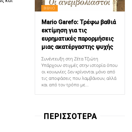
άς και
ΒΙΒΛΙΟ
Mario Garefo: Τρέφω βαθιά
εκτίμηση για τις
ευρηματικές παρορμήσεις
μιας ακατέργαστης ψυχής
Συνέντευξη στη Ζέτα Τζιώτη
Υπάρχουν στιγμές στην ιστορία όπου
οι κοινωνίες δεν κρίνονται μόνο από
τις αποφάσεις που λαμβάνουν, αλλά
και από τον τρόπο με...
ΠΕΡΙΣΣΟΤΕΡΑ