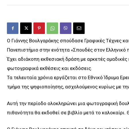
Ο Γιάννης Βουλγαράκης σπούδασε Γραφικές Τέχνες κα
Πανεπιστήμιο στην ενότητα «Σπουδές στον Ελληνικό 
Έχει αδιάκοπη εκθεσιακή δράση με αρκετές ομαδικές κ
φωτογραφικά εκθέσεις και εκδόσεις.
Τα τελευταία χρόνια εργάζεται στο Εθνικό Ίδρυμα Ερ
τμήμα της ψηφιοποίησης, ασχολούμενος κυρίως με τη
Αυτή την περίοδο ολοκληρώνει μια φωτογραφική δουλε
πιθανότητα θα εκδοθεί σε βιβλίο μετά το καλοκαίρι.