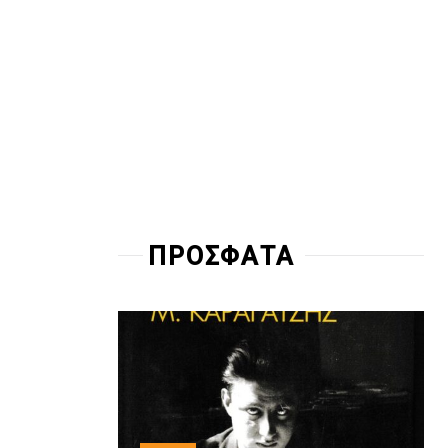
ΠΡΟΣΦΑΤΑ