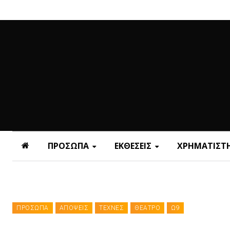
ΠΡΟΣΩΠΑ
ΕΚΘΕΣΕΙΣ
ΧΡΗΜΑΤΙΣΤΗ
ΠΡΟΣΩΠΑ
ΑΠΟΨΕΙΣ
ΤΕΧΝΕΣ
ΘΕΑΤΡΟ
Ω9