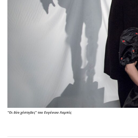
"Οι δύο χέστηδες" του Ευγένιου Λαμπίς