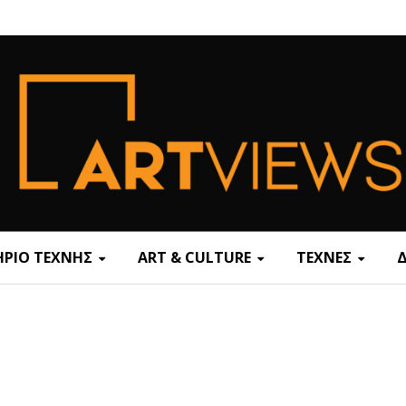
ΡΙΟ ΤΕΧΝΗΣ
ART & CULTURE
ΤΕΧΝΕΣ