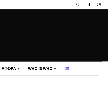
ΔΙΑΦΟΡΑ
WHO IS WHO