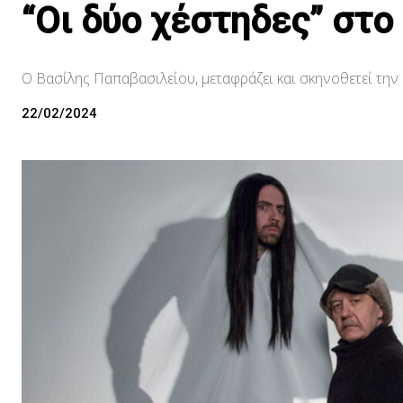
“Οι δύο χέστηδες” στο
Ο Βασίλης Παπαβασιλείου, μεταφράζει και σκηνοθετεί την
22/02/2024