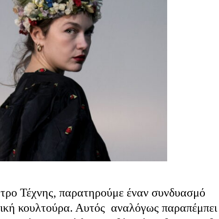
τρο Τέχνης, παρατηρούμε έναν συνδυασμό
στική κουλτούρα. Αυτός αναλόγως παραπέμπει