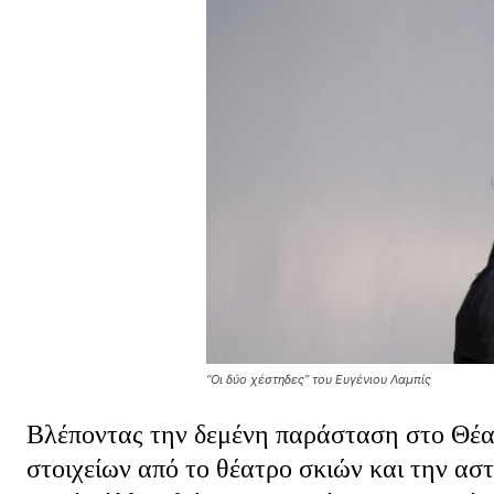
“Οι δύο χέστηδες” του Ευγένιου Λαμπίς
Βλέποντας την δεμένη παράσταση στο Θέα
στοιχείων από το θέατρο σκιών και την α