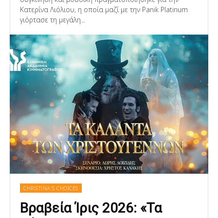
Κατερίνα Λιόλιου, η οποία μαζί με την Panik Platinum
γιόρτασε τη μεγάλη...
CHRISTINA'S CHOICES
Βραβεία Ίρις 2026: «Τα