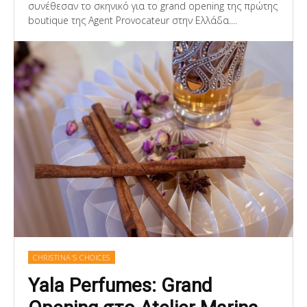
συνέθεσαν το σκηνικό για το grand opening της πρώτης
boutique της Agent Provocateur στην Ελλάδα....
CHRISTINA'S CHOICES
Yala Perfumes: Grand