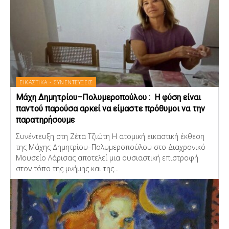
ΕΙΚΑΣΤΙΚΑ - ΣΥΝΕΝΤΕΥΞΕΙΣ
Μάχη Δημητρίου–Πολυμεροπούλου : Η φύση είναι
παντού παρούσα αρκεί να είμαστε πρόθυμοι να την
παρατηρήσουμε
Συνέντευξη στη Ζέτα Τζιώτη Η ατομική εικαστική έκθεση
της Μάχης Δημητρίου–Πολυμεροπούλου στο Διαχρονικό
Μουσείο Λάρισας αποτελεί μια ουσιαστική επιστροφή
στον τόπο της μνήμης και της...