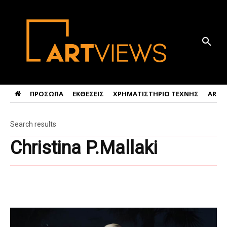
ΠΡΟΣΩΠΑ
ΕΚΘΕΣΕΙΣ
ΧΡΗΜΑΤΙΣΤΗΡΙΟ ΤΕΧΝΗΣ
ART 
Search results
Christina P.Mallaki