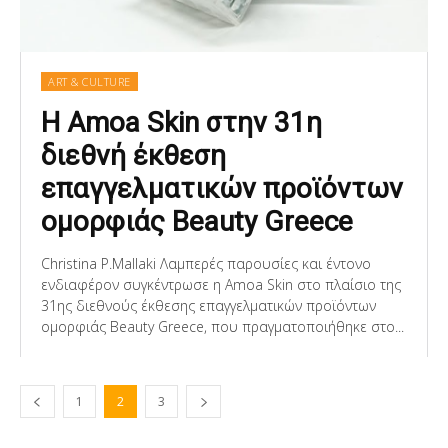
ART & CULTURE
Η Amoa Skin στην 31η
διεθνή έκθεση
επαγγελματικών προϊόντων
ομορφιάς Beauty Greece
Christina P.Mallaki Λαμπερές παρουσίες και έντονο
ενδιαφέρον συγκέντρωσε η Amoa Skin στο πλαίσιο της
31ης διεθνούς έκθεσης επαγγελματικών προϊόντων
ομορφιάς Beauty Greece, που πραγματοποιήθηκε στο...
1
2
3