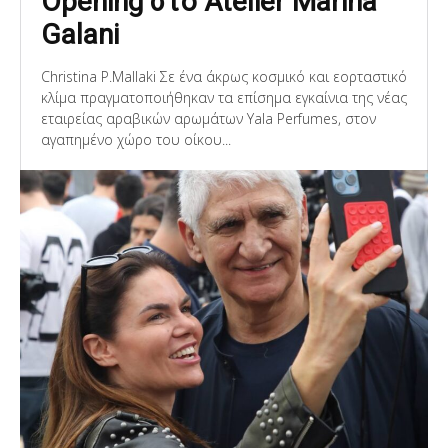
Opening στο Atelier Marina
Galani
Christina P.Mallaki Σε ένα άκρως κοσμικό και εορταστικό
κλίμα πραγματοποιήθηκαν τα επίσημα εγκαίνια της νέας
εταιρείας αραβικών αρωμάτων Yala Perfumes, στον
αγαπημένο χώρο του οίκου...