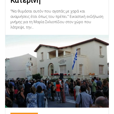
Κατερίνη
"Να θυμάσαι αυτόν που αγαπάς με χαρά και
αναμνήσεις έτσι όπως του πρέπει." Εικαστική εκδήλωση
μνήμης για τη Μαρία Σκλιοπίδου στον χώρο που
λάτρεψε, την...