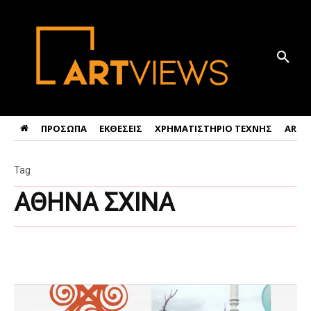
ΠΡΟΣΩΠΑ
ΕΚΘΕΣΕΙΣ
ΧΡΗΜΑΤΙΣΤΗΡΙΟ ΤΕΧΝΗΣ
ART 
Tag
ΑΘΗΝΑ ΣΧΙΝΑ