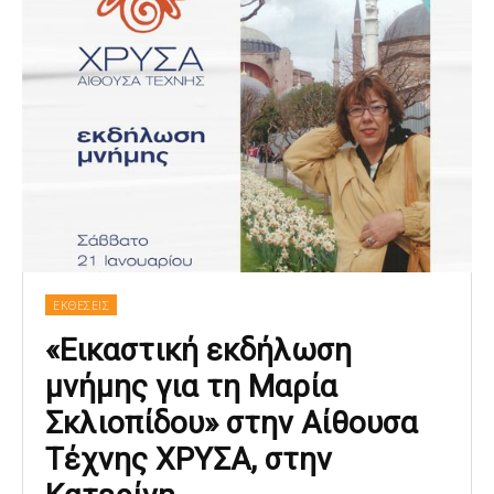
ΕΚΘΕΣΕΙΣ
«Εικαστική εκδήλωση
μνήμης για τη Μαρία
Σκλιοπίδου» στην Αίθουσα
Τέχνης ΧΡΥΣΑ, στην