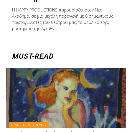
Η HAPPY PRODUCTIONS παρουσιάζει στον Νέο
Ακάδημο, σε μια μεγάλη παραγωγή με 8 σημαντικούς
πρωταγωνιστές του θεάτρου μας, το θρυλικό έργο
μυστηρίου της Αγκάθα...
MUST-READ
ΠΟΙΗΣΗ - ΛΟΓΟΤΕΧΝΙΑ