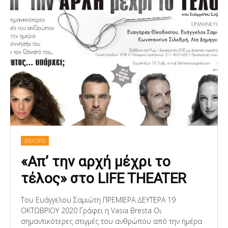
ΘΕΑΤΡΟ
«Απ’ την αρχή μέχρι το
τέλος» στο LIFE THEATER
Του Ευάγγελου Σαμιώτη ΠΡΕΜΙΕΡΑ ΔΕΥΤΕΡΑ 19
ΟΚΤΩΒΡΙΟΥ 2020 Γράφει η Vasia Bresta Οι
σημαντικότερες στιγμές του ανθρώπου από την ημέρα