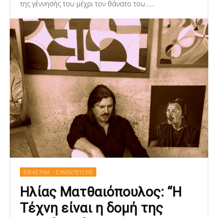
της γέννησής του μέχρι τον θάνατο του…...
ΕΙΚΑΣΤΙΚΑ - ΣΥΝΕΝΤΕΥΞΕΙΣ
Ηλίας Ματθαιόπουλος: “H
Τέχνη είναι η δομή της