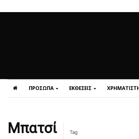
ΠΡΟΣΩΠΑ
ΕΚΘΕΣΕΙΣ
ΧΡΗΜΑΤΙΣΤΗ
Μπατσί
Tag