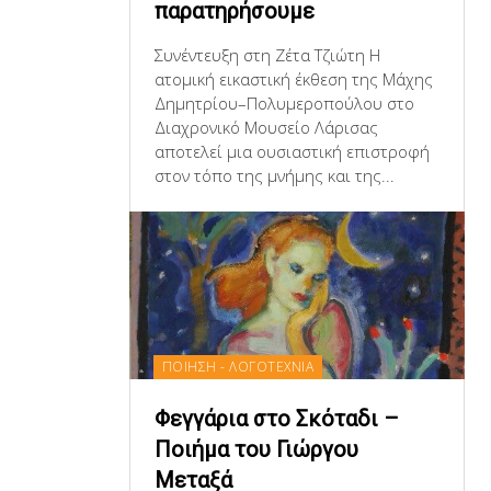
παρατηρήσουμε
Συνέντευξη στη Ζέτα Τζιώτη Η
ατομική εικαστική έκθεση της Μάχης
Δημητρίου–Πολυμεροπούλου στο
Διαχρονικό Μουσείο Λάρισας
αποτελεί μια ουσιαστική επιστροφή
στον τόπο της μνήμης και της...
ΠΟΙΗΣΗ - ΛΟΓΟΤΕΧΝΙΑ
Φεγγάρια στο Σκόταδι –
Ποιήμα του Γιώργου
Μεταξά