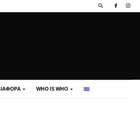
ΔΙΑΦΟΡΑ
WHO IS WHO