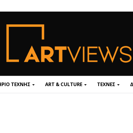
ΡΙΟ ΤΕΧΝΗΣ
ART & CULTURE
ΤΕΧΝΕΣ