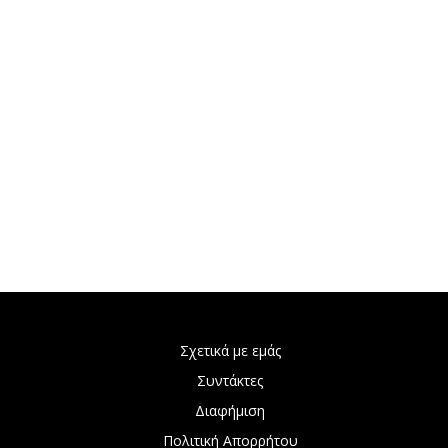
Σχετικά με εμάς
Συντάκτες
Διαφήμιση
Πολιτική Απορρήτου