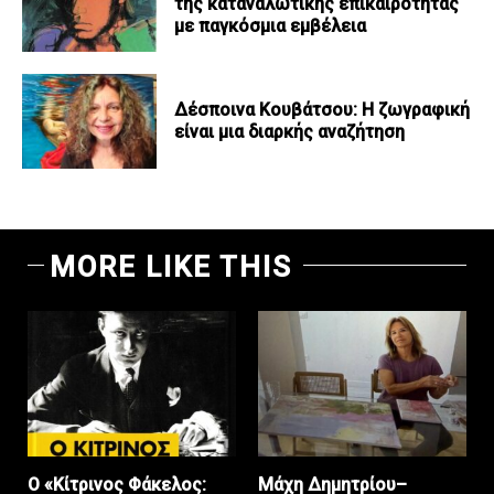
της καταναλωτικής επικαιρότητας
με παγκόσμια εμβέλεια
Δέσποινα Κουβάτσου: Η ζωγραφική
είναι μια διαρκής αναζήτηση
MORE LIKE THIS
Ο «Κίτρινος Φάκελος:
Μάχη Δημητρίου–