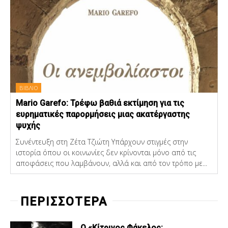
ΒΙΒΛΙΟ
Mario Garefo: Τρέφω βαθιά εκτίμηση για τις
ευρηματικές παρορμήσεις μιας ακατέργαστης
ψυχής
Συνέντευξη στη Ζέτα Τζιώτη Υπάρχουν στιγμές στην
ιστορία όπου οι κοινωνίες δεν κρίνονται μόνο από τις
αποφάσεις που λαμβάνουν, αλλά και από τον τρόπο με...
ΠΕΡΙΣΣΟΤΕΡΑ
Ο «Κίτρινος Φάκελος: