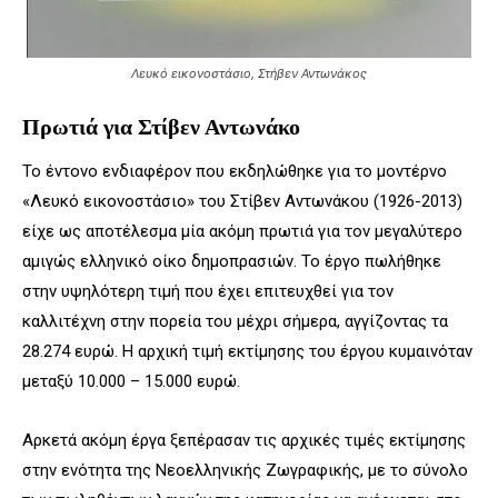
Λευκό εικονοστάσιο, Στήβεν Αντωνάκος
Πρωτιά για Στίβεν Αντωνάκο
Το έντονο ενδιαφέρον που εκδηλώθηκε για το μοντέρνο
«Λευκό εικονοστάσιο» του Στίβεν Αντωνάκου (1926-2013)
είχε ως αποτέλεσμα μία ακόμη πρωτιά για τον μεγαλύτερο
αμιγώς ελληνικό οίκο δημοπρασιών. Το έργο πωλήθηκε
στην υψηλότερη τιμή που έχει επιτευχθεί για τον
καλλιτέχνη στην πορεία του μέχρι σήμερα, αγγίζοντας τα
28.274 ευρώ. Η αρχική τιμή εκτίμησης του έργου κυμαινόταν
μεταξύ 10.000 – 15.000 ευρώ.
Αρκετά ακόμη έργα ξεπέρασαν τις αρχικές τιμές εκτίμησης
στην ενότητα της Νεοελληνικής Ζωγραφικής, με το σύνολο