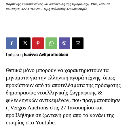
Παρθένης Κωνσταντίνος, «H αποθέωση της Ομορφιάς», 1940, λάδι σε
μουσαμά, 322 Χ 160 cm - Τιμή πώλησης 370.680 ευρώ
Γράφει η
Ιωάννα Ανδριοπούλου
Θετικά μόνο μπορούν να χαρακτηριστούν τα
μηνύματα για την ελληνική αγορά τέχνης, όπως
προκύπτουν από τα αποτελέσματα της πρόσφατης
δημοπρασίας νεοελληνικής ζωγραφικής &
φιλελληνικών αντικειμένων, που πραγματοποίησε
η Vergos Auctions στις 27 Ιανουαρίου και
προβλήθηκε σε ζωντανή ροή από το κανάλι της
εταιρίας στο Youtube.