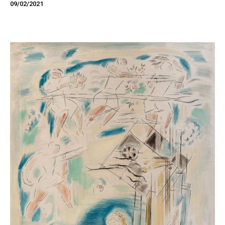
09/02/2021