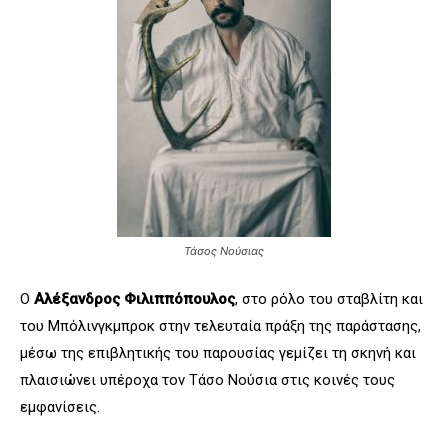
Τάσος Νούσιας
Ο
Αλέξανδρος Φιλιππόπουλος
, στο ρόλο του σταβλίτη και
του Μπόλινγκμπροκ στην τελευταία πράξη της παράστασης,
μέσω της επιβλητικής του παρουσίας γεμίζει τη σκηνή και
πλαισιώνει υπέροχα τον Τάσο Νούσια στις κοινές τους
εμφανίσεις.