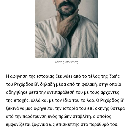
Τάσος Νούσιας
Η αφήγηση της ιστορίας ξεκινάει από το τέλος της ζωής
του Ριχάρδου Β’, δηλαδή μέσα από τη φυλακή, στην οποία
οδηγήθηκε μετά την αντιπαράθεσή του με τους άρχοντες
της εποχής, αλλά και με τον ίδιο του το λαό. Ο Ριχάρδος Β’
ξεκινά να μας αφηγείται την ιστορία του επί σκηνής ύστερα
από την παρότρυνση ενός πρώην σταβλίτη, ο οποίος
εμφανίζεται ξαφνικά ως επισκέπτης στο παράθυρό του.