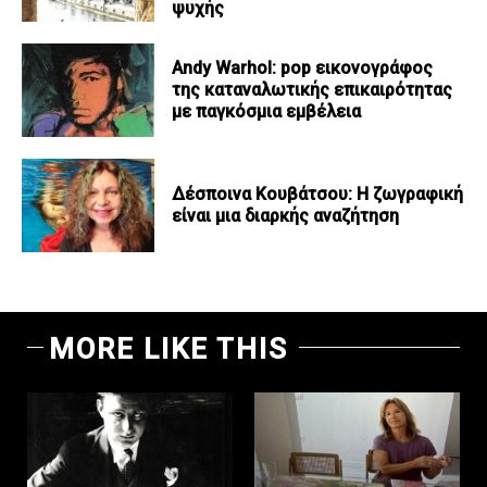
ψυχής
Andy Warhol: pop εικονογράφος
της καταναλωτικής επικαιρότητας
με παγκόσμια εμβέλεια
Δέσποινα Κουβάτσου: Η ζωγραφική
είναι μια διαρκής αναζήτηση
MORE LIKE THIS