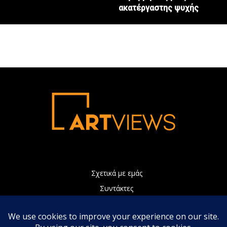
ακατέργαστης ψυχής
Σχετικά με εμάς
Συντάκτες
Διαφήμιση
Πολιτική Απορρήτου