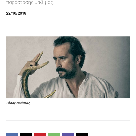
παράστασης μαζί μας.
22/10/2018
Τάσος Νούσιας