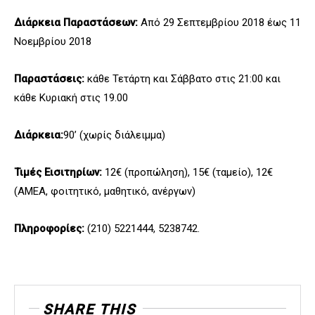
Διάρκεια Παραστάσεων:
Από 29 Σεπτεμβρίου 2018 έως 11
Νοεμβρίου 2018
Παραστάσεις:
κάθε Τετάρτη και Σάββατο στις 21:00 και
κάθε Κυριακή στις 19.00
Διάρκεια:
90’ (χωρίς διάλειμμα)
Τιμές Εισιτηρίων:
12€ (προπώληση), 15€ (ταμείο), 12€
(ΑΜΕΑ, φοιτητικό, μαθητικό, ανέργων)
Πληροφορίες:
(210) 5221444, 5238742.
SHARE THIS