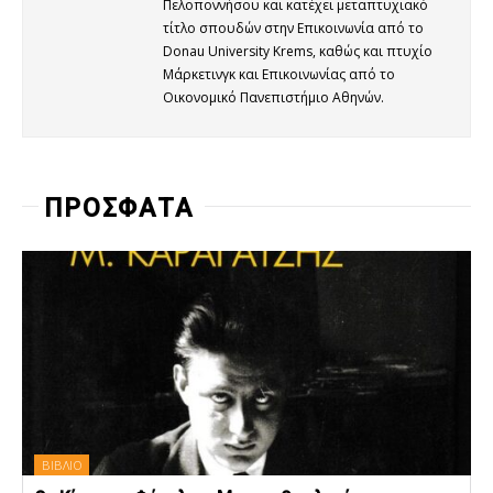
Πελοποννήσου και κατέχει μεταπτυχιακό
τίτλο σπουδών στην Επικοινωνία από το
Donau University Krems, καθώς και πτυχίο
Μάρκετινγκ και Επικοινωνίας από το
Οικονομικό Πανεπιστήμιο Αθηνών.
ΠΡΟΣΦΑΤΑ
ΒΙΒΛΙΟ