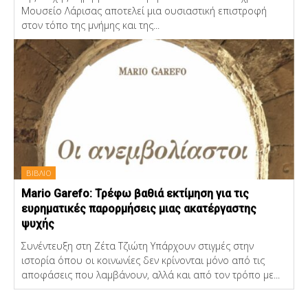
Μουσείο Λάρισας αποτελεί μια ουσιαστική επιστροφή
στον τόπο της μνήμης και της...
ΒΙΒΛΙΟ
Mario Garefo: Τρέφω βαθιά εκτίμηση για τις
ευρηματικές παρορμήσεις μιας ακατέργαστης
ψυχής
Συνέντευξη στη Ζέτα Τζιώτη Υπάρχουν στιγμές στην
ιστορία όπου οι κοινωνίες δεν κρίνονται μόνο από τις
αποφάσεις που λαμβάνουν, αλλά και από τον τρόπο με...