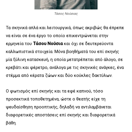
Τάσος Νούσιας
Τα σκηνικά απλά και λειτουργικά, όπως ακριβώς θα έπρεπε
να είναι σε ένα έργο το οποίο επικεντρώνεται στην
ερμηνεία του
Τάσου Νούσια
και όχι σε δευτερεύοντα
καλλωπιστικά στοιχεία. Μόνα βοηθήματά του επί σκηνής
μία ξύλινη κατασκευή, η οποία μετατρέπεται από άλογο, σε
κρεβάτι και φέρετρο, ανάλογα με τις σκηνικές ανάγκες, ένα
στέμμα από κέρατα ζώων και δύο κούκλες δακτύλων.
Ο φωτισμός επί σκηνής και τα εφέ καπνού, τόσο
προσεκτικά τοποθετημένα, ώστε ο θεατής είχε τη
ψευδαίσθηση προοπτικής, δηλαδή να αντιλαμβάνεται
διαφορετικές αποστάσεις επί σκηνής και διαφορετικά
βάθη.