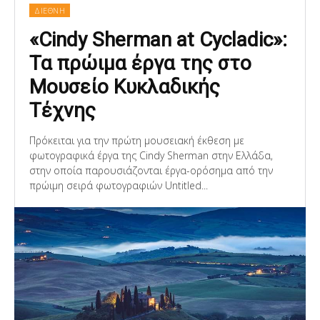
ΔΙΕΘΝΗ
«Cindy Sherman at Cycladic»:
Τα πρώιμα έργα της στο
Μουσείο Κυκλαδικής
Τέχνης
Πρόκειται για την πρώτη μουσειακή έκθεση με
φωτογραφικά έργα της Cindy Sherman στην Ελλάδα,
στην οποία παρουσιάζονται έργα-ορόσημα από την
πρώιμη σειρά φωτογραφιών Untitled...