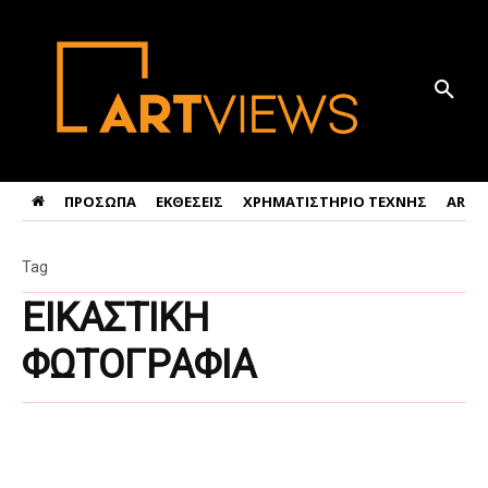
ΠΡΟΣΩΠΑ
ΕΚΘΕΣΕΙΣ
ΧΡΗΜΑΤΙΣΤΗΡΙΟ ΤΕΧΝΗΣ
ART 
Tag
ΕΙΚΑΣΤΙΚΗ
ΦΩΤΟΓΡΑΦΙΑ