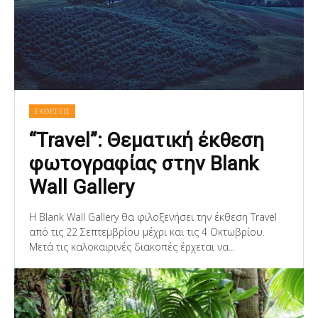
ΕΚΘΕΣΕΙΣ
“Travel”: Θεματική έκθεση
φωτογραφίας στην Blank
Wall Gallery
Η Blank Wall Gallery θα φιλοξενήσει την έκθεση Travel
από τις 22 Σεπτεμβρίου μέχρι και τις 4 Οκτωβρίου.
Μετά τις καλοκαιρινές διακοπές έρχεται να...