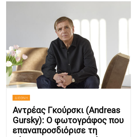
ΔΙΕΘΝΗ
Αντρέας Γκούρσκι (Andreas
Gursky): Ο φωτογράφος που
επαναπροσδιόρισε τη