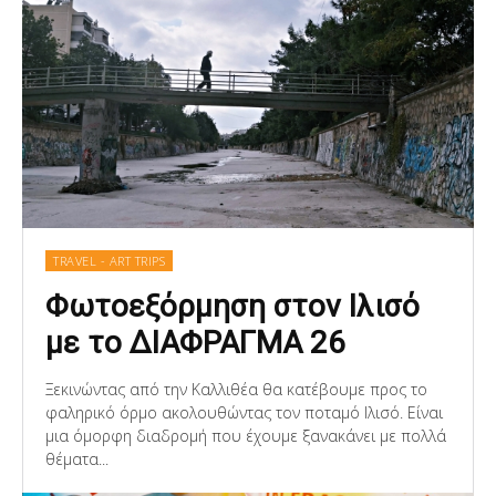
TRAVEL - ART TRIPS
Φωτοεξόρμηση στον Ιλισό
με το ΔΙΑΦΡΑΓΜΑ 26
Ξεκινώντας από την Καλλιθέα θα κατέβουμε προς το
φαληρικό όρμο ακολουθώντας τον ποταμό Ιλισό. Είναι
μια όμορφη διαδρομή που έχουμε ξανακάνει με πολλά
θέματα...