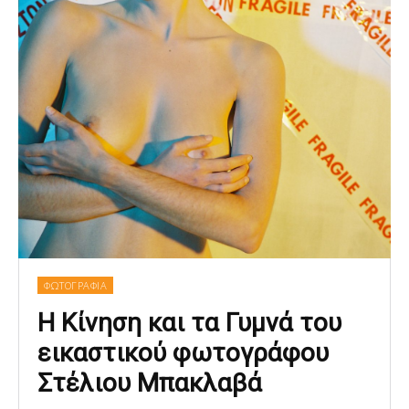
ΦΩΤΟΓΡΑΦΙΑ
Η Κίνηση και τα Γυμνά του
εικαστικού φωτογράφου
Στέλιου Μπακλαβά