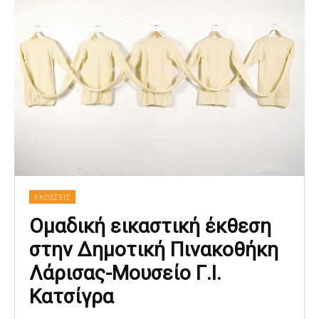
ΕΚΘΕΣΕΙΣ
Ομαδική εικαστική έκθεση
στην Δημοτική Πινακοθήκη
Λάρισας-Μουσείο Γ.Ι.
Κατσίγρα