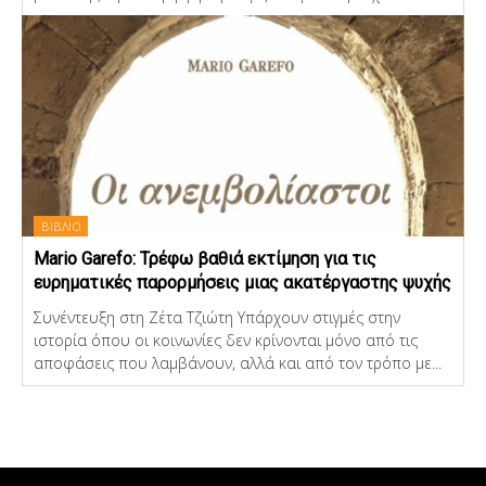
ΒΙΒΛΙΟ
Mario Garefo: Τρέφω βαθιά εκτίμηση για τις
ευρηματικές παρορμήσεις μιας ακατέργαστης ψυχής
Συνέντευξη στη Ζέτα Τζιώτη Υπάρχουν στιγμές στην
ιστορία όπου οι κοινωνίες δεν κρίνονται μόνο από τις
αποφάσεις που λαμβάνουν, αλλά και από τον τρόπο με...