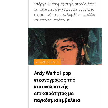
Υπάρχουν στιγμές στην ιστορία όπου
οι κοινωνίες δεν κρίνονται μόνο από
τις αποφάσεις που λαμβάνουν, αλλά
και από τον τρόπο με...
VISUAL ARTISTS
Andy Warhol: pop
εικονογράφος της
καταναλωτικής
επικαιρότητας με
παγκόσμια εμβέλεια