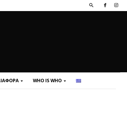
ΔΙΑΦΟΡΑ
WHO IS WHO