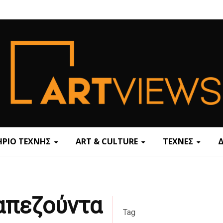
ΡΙΟ ΤΕΧΝΗΣ
ART & CULTURE
ΤΕΧΝΕΣ
ραπεζούντα
Tag