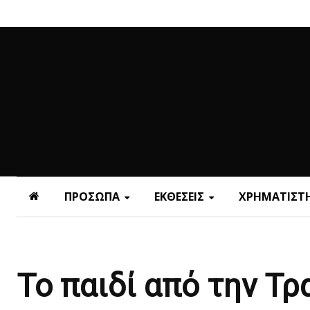
ΠΡΟΣΩΠΑ
ΕΚΘΕΣΕΙΣ
ΧΡΗΜΑΤΙΣΤΗ
Το παιδί από την Τ