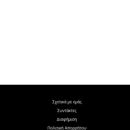
Σχετικά με εμάς
Συντάκτες
Διαφήμιση
Πολιτική Απορρήτου