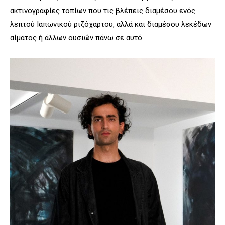
ακτινογραφίες τοπίων που τις βλέπεις διαμέσου ενός
λεπτού Ιαπωνικού ριζόχαρτου, αλλά και διαμέσου λεκέδων
αίματος ή άλλων ουσιών πάνω σε αυτό.