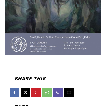
SHARE THIS