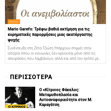
ΒΙΒΛΙΟ
Mario Garefo: Τρέφω βαθιά εκτίμηση για τις
ευρηματικές παρορμήσεις μιας ακατέργαστης
ψυχής
Συνέντευξη στη Ζέτα Τζιώτη Υπάρχουν στιγμές στην
ιστορία όπου οι κοινωνίες δεν κρίνονται μόνο από τις
αποφάσεις που λαμβάνουν, αλλά και από τον τρόπο με...
ΠΕΡΙΣΣΟΤΕΡΑ
Ο «Κίτρινος Φάκελος:
Μεταμυθοπλασία και
Αυτοαναφορικότητα στον Μ.
Καραγάτση