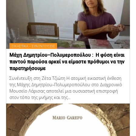
ΕΙΚΑΣΤΙΚΑ - ΣΥΝΕΝΤΕΥΞΕΙΣ
Μάχη Δημητρίου–Πολυμεροπούλου : Η φύση είναι
παντού παρούσα αρκεί να είμαστε πρόθυμοι να την
παρατηρήσουμε
Συνέντευξη στη Ζέτα Τζιώτη Η ατομική εικαστική έκθεση
της Μάχης Δημητρίου–Πολυμεροπούλου στο Διαχρονικό
Μουσείο Λάρισας αποτελεί μια ουσιαστική επιστροφή
στον τόπο της μνήμης και της...