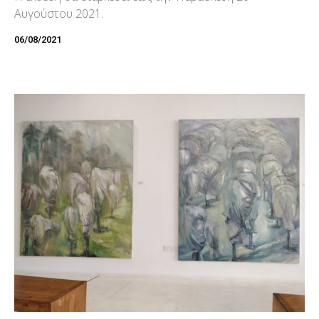
Αυγούστου 2021.
06/08/2021