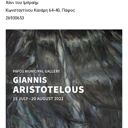
Χάνι του Ιμπραήμ
Κωνσταντίνου Κανάρη 64-40, Πάφος
26930653