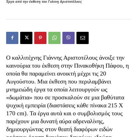
Έργα από την έκθεση του Γιάννη Αριστοτέλους
Ο καλλιτέχνης Γιάννης Αριστοτέλους άνοιξε την
καινούρια του έκθεση στην Πινακοθήκη Πάφου, η
οποία θα παραμείνει ανοικτή μέχρι τις 20
Αυγούστου. Μια έκθεση που περιλαμβάνει
μνημειώδη έργα τα οποία λειτουργούν ως
«δωμάτια» που σε προσκαλούν σε μια βαθύτατα
ψυχική εμπειρία (διαστάσεις κάθε πίνακα 215 Χ
170 cm). Τα έργα αυτά και ο συμβολισμός τους
παρέχουν μια δυνατή αύρα αδρεναλίνης,
δημιουργώντας στον θεατή διαφόρων ειδών
oράσεις: όραση διαμέσου δακρύων, ιδρώτα,