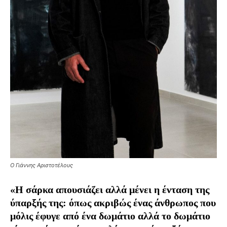
Ο Γιάννης Αριστοτέλους
«Η σάρκα απουσιάζει αλλά μένει η ένταση της
ύπαρξής της: όπως ακριβώς ένας άνθρωπος που
μόλις έφυγε από ένα δωμάτιο αλλά το δωμάτιο