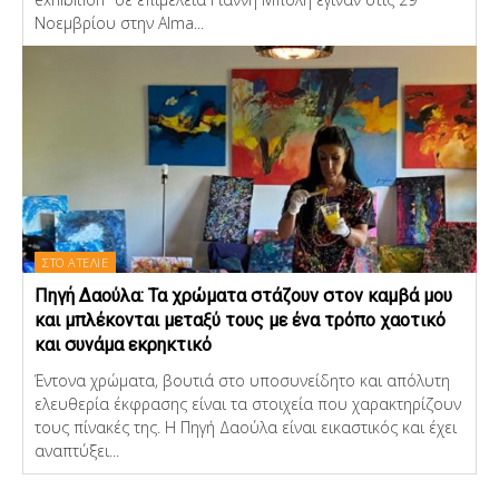
Νοεμβρίου στην Alma...
ΣΤΟ ΑΤΕΛΙΕ
Πηγή Δαούλα: Τα χρώματα στάζουν στον καμβά μου
και μπλέκονται μεταξύ τους με ένα τρόπο χαοτικό
και συνάμα εκρηκτικό
Έντονα χρώματα, βουτιά στο υποσυνείδητο και απόλυτη
ελευθερία έκφρασης είναι τα στοιχεία που χαρακτηρίζουν
τους πίνακές της. Η Πηγή Δαούλα είναι εικαστικός και έχει
αναπτύξει...