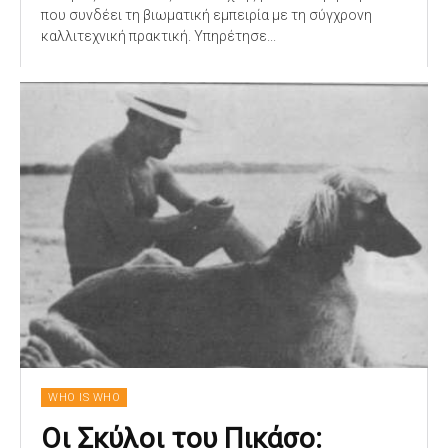
που συνδέει τη βιωματική εμπειρία με τη σύγχρονη
καλλιτεχνική πρακτική. Υπηρέτησε...
WHO IS WHO
Οι Σκύλοι του Πικάσο: