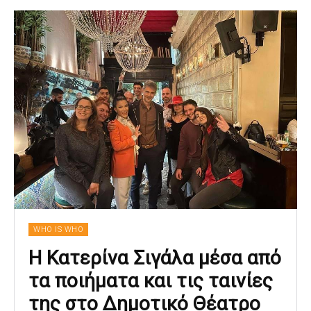
WHO IS WHO
Η Κατερίνα Σιγάλα μέσα από
τα ποιήματα και τις ταινίες
της στο Δημοτικό Θέατρο