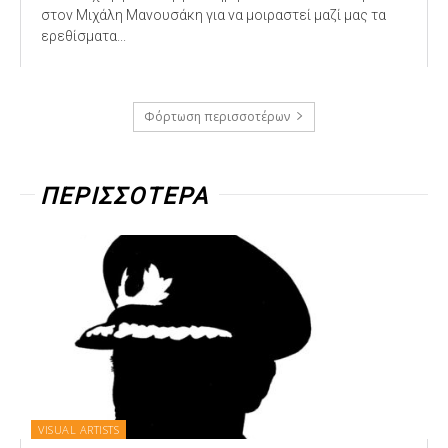
στον Μιχάλη Μανουσάκη για να μοιραστεί μαζί μας τα
ερεθίσματα...
Φόρτωση περισσοτέρων
ΠΕΡΙΣΣΟΤΕΡΑ
VISUAL ARTISTS