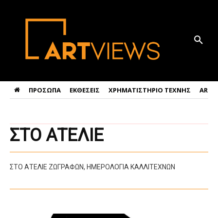
ΠΡΟΣΩΠΑ
ΕΚΘΕΣΕΙΣ
ΧΡΗΜΑΤΙΣΤΗΡΙΟ ΤΕΧΝΗΣ
ART 
ΣΤΟ ΑΤΕΛΙΕ
ΣΤΟ ΑΤΕΛΙΕ ΖΩΓΡΑΦΩΝ, ΗΜΕΡΟΛΟΓΙΑ ΚΑΛΛΙΤΕΧΝΩΝ