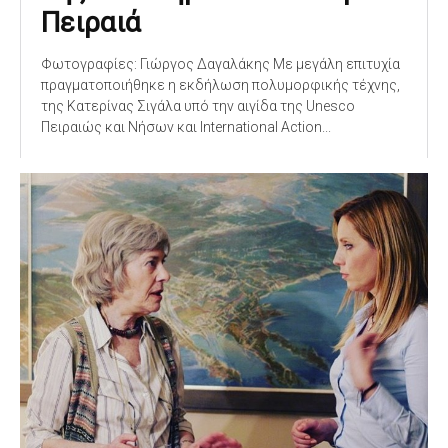
Πειραιά
Φωτογραφίες: Γιώργος Δαγαλάκης Με μεγάλη επιτυχία
πραγματοποιήθηκε η εκδήλωση πολυμορφικής τέχνης,
της Κατερίνας Σιγάλα υπό την αιγίδα της Unesco
Πειραιώς και Νήσων και International Action...