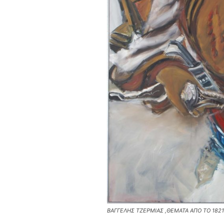
ΒΑΓΓΕΛΗΣ ΤΖΕΡΜΙΑΣ ,ΘΕΜΑΤΑ ΑΠΟ ΤΟ 1821