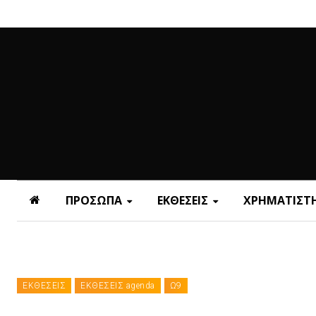
ΠΡΟΣΩΠΑ
ΕΚΘΕΣΕΙΣ
ΧΡΗΜΑΤΙΣΤΗ
ΕΚΘΕΣΕΙΣ
ΕΚΘΕΣΕΙΣ agenda
Ω9