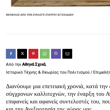
ΘΕΟΦΙΛΟΣ ΑΠΟ ΤΗΝ ΣΥΛΛΟΓΗ ΣΤΑΥΡΟΥ ΑΓΓΕΛΙΔΑΚΗ
Από την
Αθηνά Σχινά
,
Ιστορικό Τέχνης & Θεωρίας του Πολιτισμού / Επιμελή
Διανύουμε μια επετειακή χρονιά, κατά την 
σύγχρονων καλλιτεχνών, την έναρξη του 
επιφανείς και αφανείς συντελεστές του, π
και την Ανεξαρτησία της χώρας μας.