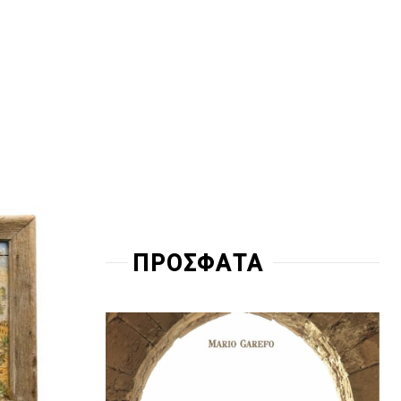
ΠΡΟΣΦΑΤΑ