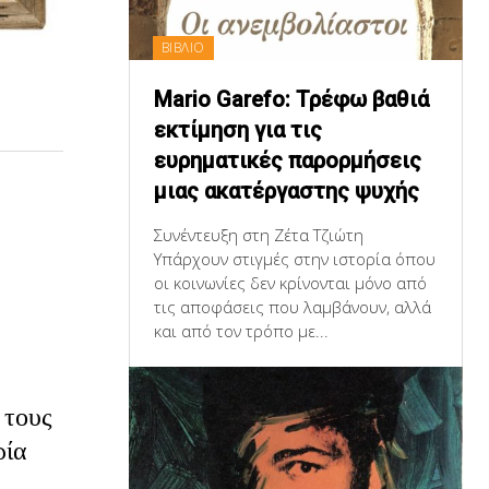
ΒΙΒΛΙΟ
Mario Garefo: Τρέφω βαθιά
εκτίμηση για τις
ευρηματικές παρορμήσεις
μιας ακατέργαστης ψυχής
Συνέντευξη στη Ζέτα Τζιώτη
Υπάρχουν στιγμές στην ιστορία όπου
οι κοινωνίες δεν κρίνονται μόνο από
τις αποφάσεις που λαμβάνουν, αλλά
και από τον τρόπο με...
 τους
ρία