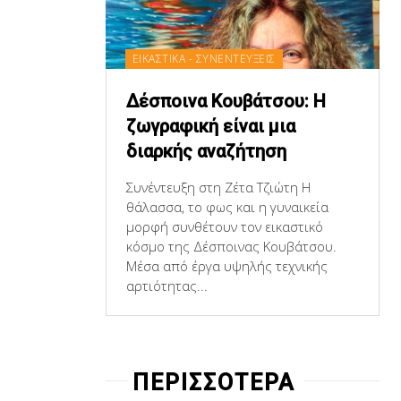
ΕΙΚΑΣΤΙΚΑ - ΣΥΝΕΝΤΕΥΞΕΙΣ
Δέσποινα Κουβάτσου: Η
ζωγραφική είναι μια
διαρκής αναζήτηση
Συνέντευξη στη Ζέτα Τζιώτη Η
θάλασσα, το φως και η γυναικεία
μορφή συνθέτουν τον εικαστικό
κόσμο της Δέσποινας Κουβάτσου.
Μέσα από έργα υψηλής τεχνικής
αρτιότητας...
ΠΕΡΙΣΣΟΤΕΡΑ