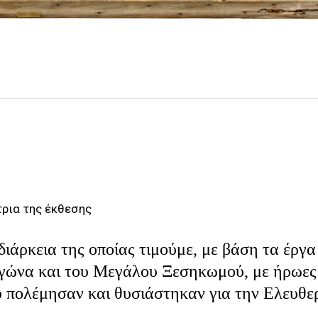
τρια της έκθεσης
διάρκεια της οποίας τιμούμε, με βάση τα έργα
Αγώνα και του Μεγάλου Ξεσηκωμού, με ήρωες
ου πολέμησαν και θυσιάστηκαν για την Ελευθε