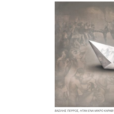
ΒΑΣΙΛΗΣ ΠΕΡΡΟΣ, ΗΤΑΝ ΕΝΑ ΜΙΚΡΟ ΚΑΡΑΒΙ