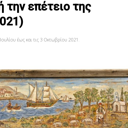
 την επέτειο της
2021)
 Ιουλίου έως και τις 3 Οκτωβρίου 2021.