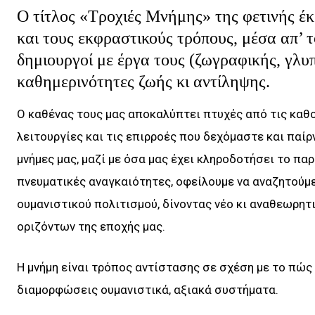
Ο τίτλος «Τροχιές Μνήμης» της φετινής έ
και τους εκφραστικούς τρόπους, μέσα απ’ 
δημιουργοί με έργα τους (ζωγραφικής, γλυπ
καθημερινότητες ζωής κι αντίληψης.
Ο καθένας τους μας αποκαλύπτει πτυχές από τις καθολ
λειτουργίες και τις επιρροές που δεχόμαστε και παί
μνήμες μας, μαζί με όσα μας έχει κληροδοτήσει το παρ
πνευματικές αναγκαιότητες, οφείλουμε να αναζητούμε
ουμανιστικού πολιτισμού, δίνοντας νέο κι αναθεωρητ
οριζόντων της εποχής μας.
Η μνήμη είναι τρόπος αντίστασης σε σχέση με το πώς 
διαμορφώσεις ουμανιστικά, αξιακά συστήματα.