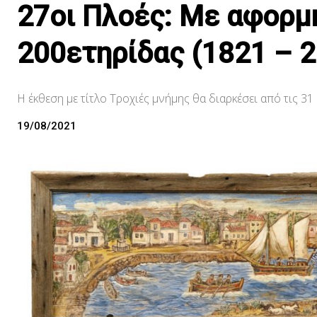
27οι Πλοές: Με αφορμή
200ετηρίδας (1821 – 
Η έκθεση με τίτλο Τροχιές μνήμης θα διαρκέσει από τις 31
19/08/2021