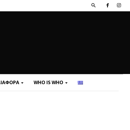
ΔΙΑΦΟΡΑ
WHO IS WHO