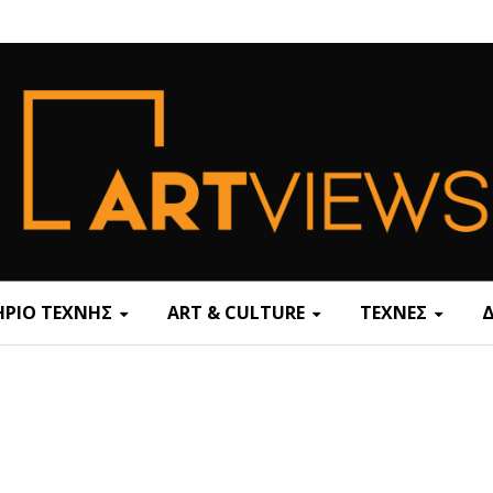
ΡΙΟ ΤΕΧΝΗΣ
ART & CULTURE
ΤΕΧΝΕΣ