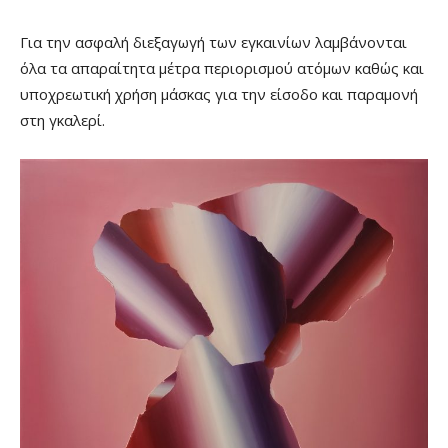
Για την ασφαλή διεξαγωγή των εγκαινίων λαμβάνονται
όλα τα απαραίτητα μέτρα περιορισμού ατόμων καθώς και
υποχρεωτική χρήση μάσκας για την είσοδο και παραμονή
στη γκαλερί.