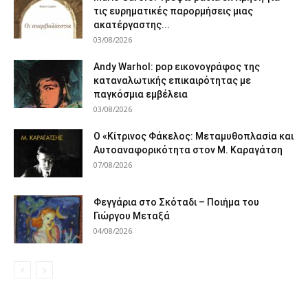
τις ευρηματικές παρορμήσεις μιας
ακατέργαστης...
03/08/2026
Andy Warhol: pop εικονογράφος της
καταναλωτικής επικαιρότητας με
παγκόσμια εμβέλεια
03/08/2026
Ο «Κίτρινος Φάκελος: Μεταμυθοπλασία και
Αυτοαναφορικότητα στον Μ. Καραγάτση
07/08/2026
Φεγγάρια στο Σκόταδι – Ποιήμα του
Γιώργου Μεταξά
04/08/2026