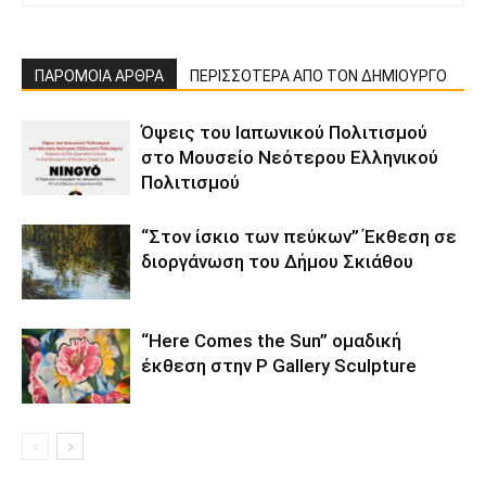
ΠΑΡΟΜΟΙΑ ΑΡΘΡΑ
ΠΕΡΙΣΣΟΤΕΡΑ ΑΠΟ ΤΟΝ ΔΗΜΙΟΥΡΓΟ
Όψεις του Ιαπωνικού Πολιτισμού
στο Μουσείο Νεότερου Ελληνικού
Πολιτισμού
“Στον ίσκιο των πεύκων” Έκθεση σε
διοργάνωση του Δήμου Σκιάθου
“Here Comes the Sun” ομαδική
έκθεση στην P Gallery Sculpture