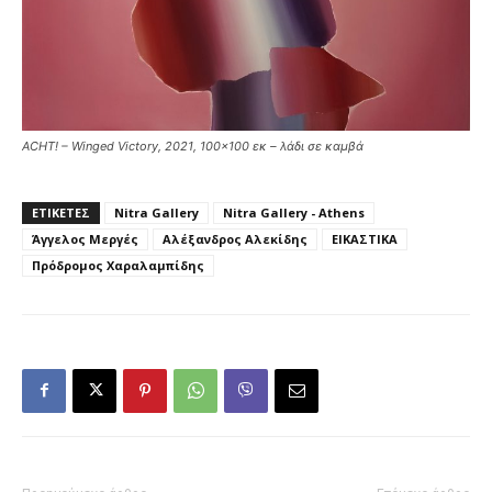
ACHT! – Winged Victory, 2021, 100×100 εκ – λάδι σε καμβά
ΕΤΙΚΕΤΕΣ
Nitra Gallery
Nitra Gallery - Athens
Άγγελος Μεργές
Αλέξανδρος Αλεκίδης
ΕΙΚΑΣΤΙΚΑ
Πρόδρομος Χαραλαμπίδης