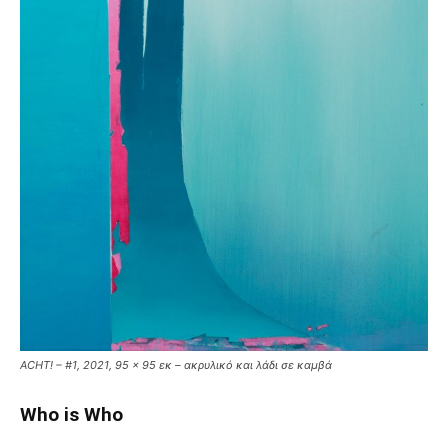
ACHT! – #1, 2021, 95 x 95 εκ – ακρυλικό και λάδι σε καμβά
Who is Who