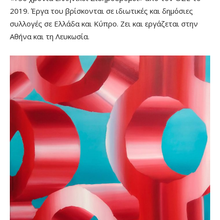
2019. Έργα του βρίσκονται σε ιδιωτικές και δημόσιες
συλλογές σε Ελλάδα και Κύπρο. Ζει και εργάζεται στην
Αθήνα και τη Λευκωσία.