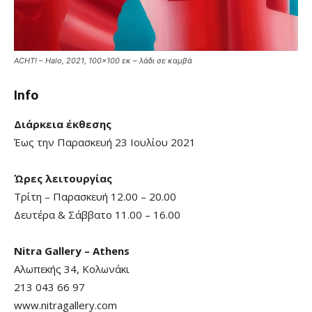
ACHT! – Halo, 2021, 100×100 εκ – λάδι σε καμβά
Info
Διάρκεια έκθεσης
Έως την Παρασκευή 23 Ιουλίου 2021
Ώρες λειτουργίας
Τρίτη – Παρασκευή 12.00 – 20.00
Δευτέρα & Σάββατο 11.00 – 16.00
Nitra Gallery – Athens
Αλωπεκής 34, Κολωνάκι
213 043 66 97
www.nitragallery.com