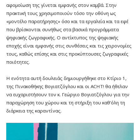
αφομοίωση της γίνεται εμφανής στον καμβά. Στην
πρακτική τους χρησιμοποιούν τόσο την οθόνη ως
«μοντέλο παρατήρησης» όσο και τα εργαλεία και τα εφέ
που βρίσκονται συνήθως στα βασικά προγράμματα
ψηφιακής ζωγραφικής. Ο αντίκτυπος της ψηφιακής
εποχής είναι εμφανής στις συνθέσεις και τις χειρονομίες
τους, καθώς επίσης και στις προκύπτουσες ζωγραφικές
ποιότητες.
Η ενότητα αυτή δουλειάς δημιουργήθηκε στο Κτίριο 1,
της Πινακοθήκης Βογιατζόγλου και οι ACHT! θα ήθελαν
να ευχαριστήσουν τον κ. Γεώργιο Βογιατζόγλου για την
παραχώρηση του χώρου και τη στήριξη του καθ’όλη τη
διάρκεια της καραντίνας.