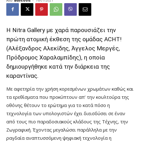
Από
Βανέσσα
-
16/07/2021
H Nitra Gallery με χαρά παρουσιάζει την
πρώτη ατομική έκθεση της ομάδας ACHT!
(Αλέξανδρος Αλεκίδης, Άγγελος Μεργές,
Πρόδρομος Χαραλαμπίδης), η οποία
δημιουργήθηκε κατά την διάρκεια της
καραντίνας.
Με αφετηρία την χρήση κορεσμένων χρωμάτων καθώς και
τα ερεθίσματα που προκύπτουν απ’ την κουλτούρα της
οθόνης θέτουν το ερώτημα για το κατά πόσο η
τεχνολογία των υπολογιστών έχει διεισδύσει σε έναν
από τους πιο παραδοσιακούς κλάδους της Τέχνης, την
Ζωγραφική. Έχοντας μεγαλώσει παράλληλα με την
ραγδαία αναπτυσσόμενη ψηφιακή τεχνολογία η