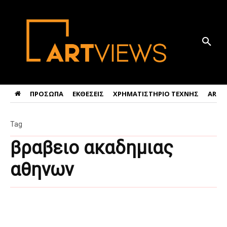
ΠΡΟΣΩΠΑ
ΕΚΘΕΣΕΙΣ
ΧΡΗΜΑΤΙΣΤΗΡΙΟ ΤΕΧΝΗΣ
ART 
Tag
βραβειο ακαδημιας
αθηνων