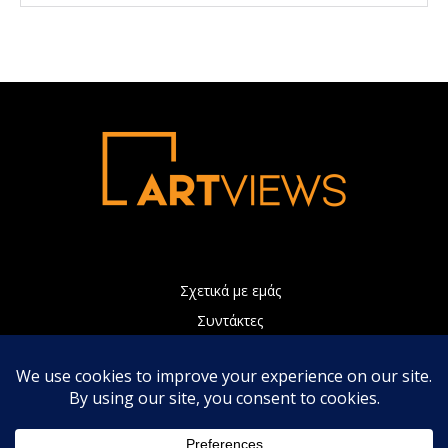
Σχετικά με εμάς
Συντάκτες
Διαφήμιση
Πολιτική Απορρήτου
Επικοινωνία
Η ιστοσελίδα μας χρησιμοποιεί Cookies τα οποία συνεισφέρουν