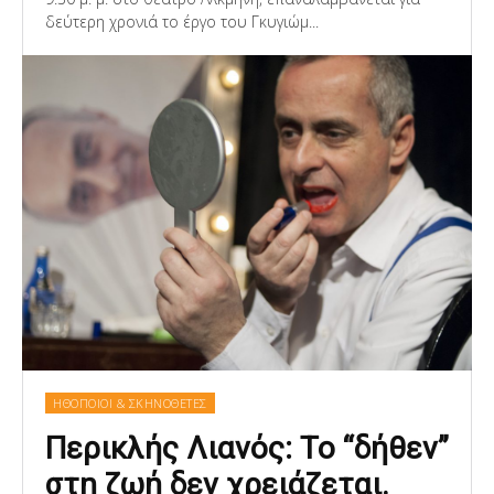
δεύτερη χρονιά το έργο του Γκυγιώμ...
ΗΘΟΠΟΙΟΙ & ΣΚΗΝΟΘΕΤΕΣ
Περικλής Λιανός: Το “δήθεν”
στη ζωή δεν χρειάζεται.