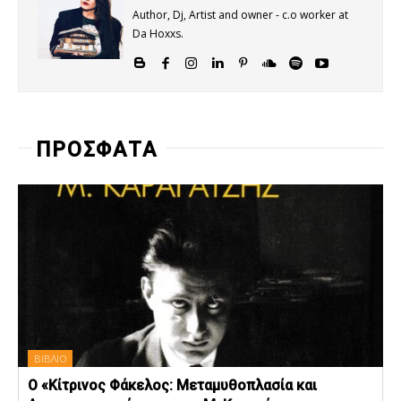
Author, Dj, Artist and owner - c.o worker at
Da Hoxxs.
ΠΡΟΣΦΑΤΑ
ΒΙΒΛΙΟ
Ο «Κίτρινος Φάκελος: Μεταμυθοπλασία και