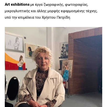
Art exhibitions
με έργα ζωγραφικής, φωτογραφίας,
μικρογλυπτικής και άλλης μορφής εφαρμοσμένης τέχνης,
υπό την επιμέλεια του Χρήστου Πετρίδη.