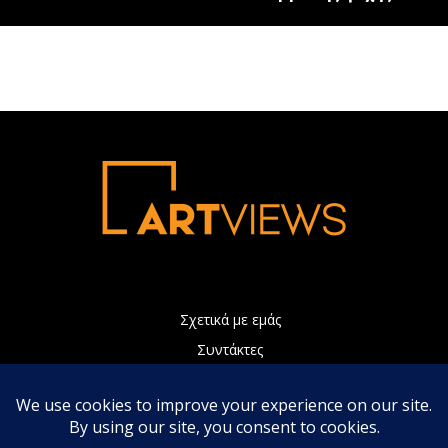
Σχετικά με εμάς
Συντάκτες
Διαφήμιση
Πολιτική Απορρήτου
Επικοινωνία