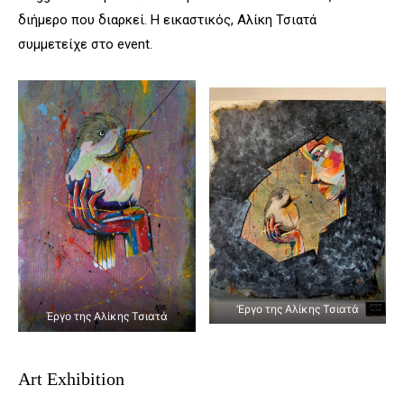
διήμερο που διαρκεί. Η εικαστικός, Αλίκη Τσιατά
συμμετείχε στο event.
‘Εργο της Αλίκης Τσιατά
Έργο της Αλίκης Τσιατά
Art Exhibition