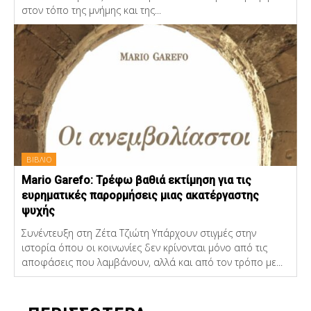
στον τόπο της μνήμης και της...
ΒΙΒΛΙΟ
Mario Garefo: Τρέφω βαθιά εκτίμηση για τις
ευρηματικές παρορμήσεις μιας ακατέργαστης
ψυχής
Συνέντευξη στη Ζέτα Τζιώτη Υπάρχουν στιγμές στην
ιστορία όπου οι κοινωνίες δεν κρίνονται μόνο από τις
αποφάσεις που λαμβάνουν, αλλά και από τον τρόπο με...