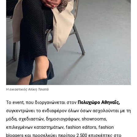
Η εικαστικός Αλίκη Τσιατά
Το event, που διοργανώνεται στον
Πολυχώρο Αθηναΐς,
συγκεντρώνει το ενδιαφέρον όλων όσων ασχολούνται με τη
μόδα, σχεδιαστών, δημοσιογράφων, showrooms,
επιλεγμένων καταστημάτων, fashion editors, fashion
bloggers και προσελκύει περίπου 2.500 επισκέπτες στο