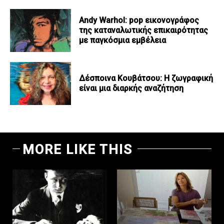
Andy Warhol: pop εικονογράφος
της καταναλωτικής επικαιρότητας
με παγκόσμια εμβέλεια
Δέσποινα Κουβάτσου: Η ζωγραφική
είναι μια διαρκής αναζήτηση
MORE LIKE THIS