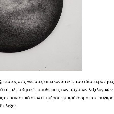
ς
, πιστός στις γνωστές απεικονιστικές του ιδιαιτερότητες
κό τις αλφαβητικές αποδώσεις των αρχαίων λεξιλογικών
ος ουμανιστικό στον επιμέρους μικρόκοσμο που συγκροτ
θε λέξης.