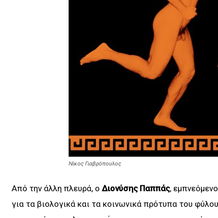
Νίκος Γιαβρόπουλος
Από την άλλη πλευρά, ο
Διονύσης Παππάς
, εμπνεόμενο
για τα βιολογικά και τα κοινωνικά πρότυπα του φύλο