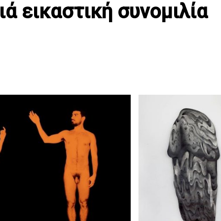
Μιά εικαστική συνομιλία