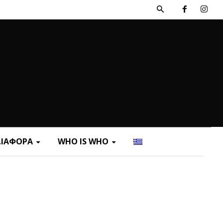
ΔΙΑΦΟΡΑ
WHO IS WHO