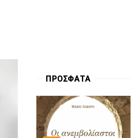
ΠΡΟΣΦΑΤΑ