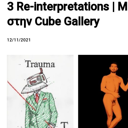
3 Re-interpretations | 
στην Cube Gallery
12/11/2021