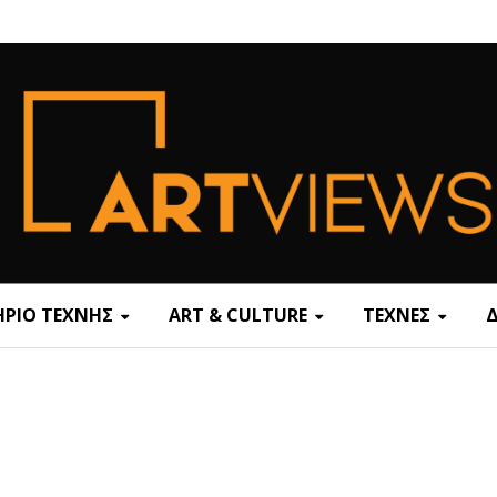
ΡΙΟ ΤΕΧΝΗΣ
ART & CULTURE
ΤΕΧΝΕΣ