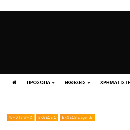
ΠΡΟΣΩΠΑ
ΕΚΘΕΣΕΙΣ
ΧΡΗΜΑΤΙΣΤΗ
WHO IS WHO
ΕΚΘΕΣΕΙΣ
ΕΚΘΕΣΕΙΣ agenda