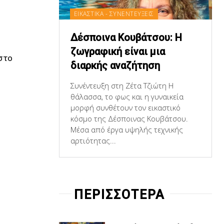
ΕΙΚΑΣΤΙΚΑ - ΣΥΝΕΝΤΕΥΞΕΙΣ
Δέσποινα Κουβάτσου: Η
ζωγραφική είναι μια
στο
διαρκής αναζήτηση
Συνέντευξη στη Ζέτα Τζιώτη Η
θάλασσα, το φως και η γυναικεία
μορφή συνθέτουν τον εικαστικό
κόσμο της Δέσποινας Κουβάτσου.
Μέσα από έργα υψηλής τεχνικής
αρτιότητας...
ΠΕΡΙΣΣΟΤΕΡΑ