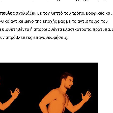
όπουλος
σχολιάζει, με τον λεπτό του τρόπο, μορφικές και
λικό αντικείμενο της εποχής μας με το αντίστοιχο του
α υιοθετηθέντα ή απορριφθέντα κλασικότροπα πρότυπα, 
πουν απρόβλεπτες επαναθεωρήσεις.