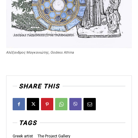
Αλέξανδρος Μαγκανιώτης, Godess Athina
SHARE THIS
TAGS
Greek artist
The Project Gallery