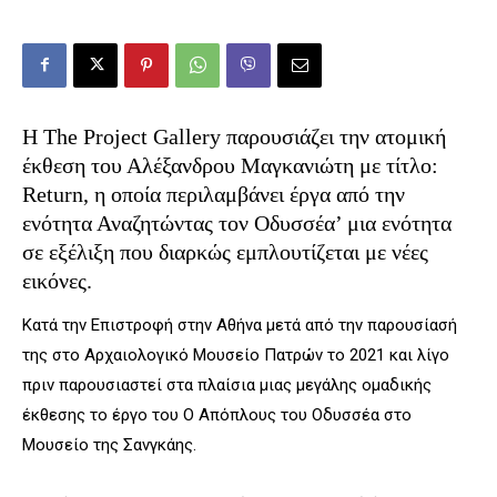
Η
The
Project
Gallery
παρουσιάζει την ατομική
έκθεση του Αλέξανδρου Μαγκανιώτη με τίτλο:
Return
, η οποία περιλαμβάνει έργα από την
ενότητα Αναζητώντας τον Οδυσσέα’ μια ενότητα
σε εξέλιξη που διαρκώς εμπλουτίζεται με νέες
εικόνες.
Κατά την Επιστροφή στην Αθήνα μετά από την παρουσίασή
της στο Αρχαιολογικό Μουσείο Πατρών το 2021 και λίγο
πριν παρουσιαστεί στα πλαίσια μιας μεγάλης ομαδικής
έκθεσης το έργο του Ο Απόπλους του Οδυσσέα στο
Μουσείο της Σανγκάης.