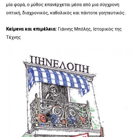
μία φορά, ο μύθος επανέρχεται μέσα από μια σύγχρονη
οπτική, διαχρονικός, καθολικός και πάντοτε γοητευτικός.
Κείμενα και επιμέλεια:
Γιάννης Μπόλης, Ιστορικός της
Τέχνης