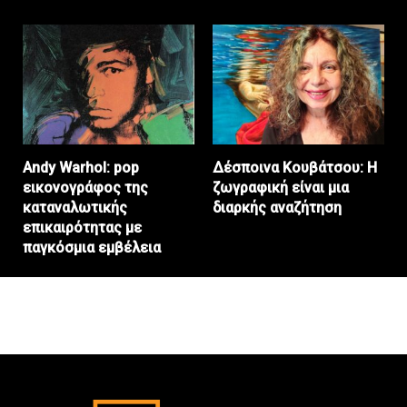
Andy Warhol: pop
Δέσποινα Κουβάτσου: Η
εικονογράφος της
ζωγραφική είναι μια
καταναλωτικής
διαρκής αναζήτηση
επικαιρότητας με
παγκόσμια εμβέλεια