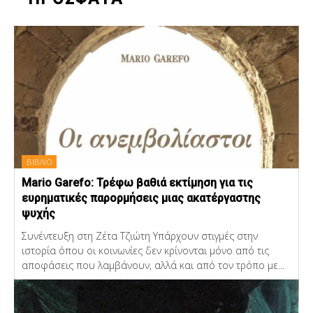
ΒΙΒΛΙΟ
Mario Garefo: Τρέφω βαθιά εκτίμηση για τις
ευρηματικές παρορμήσεις μιας ακατέργαστης
ψυχής
Συνέντευξη στη Ζέτα Τζιώτη Υπάρχουν στιγμές στην
ιστορία όπου οι κοινωνίες δεν κρίνονται μόνο από τις
αποφάσεις που λαμβάνουν, αλλά και από τον τρόπο με...