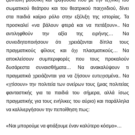
σωματικού θεάτρου και του θεατρικού παιχνιδιού, δίνει
στα παιδιά καίριο ρόλο στην εξέλιξη της ιστορίας. Τα
προσκαλεί «να βάλουν φτερά και να πετάξουν».. Να
αντιληφθούν την αξία της ειρήνης… Να
συνειδητοποιήσουν ότι χρειάζονται δίπλα τους
πραγματικούς φίλους και όχι πλασματικούς… Να
αποκλείσουν συμπεριφορές που τους προκαλούν
δυσάρεστα συναισθήματα… Να ανακαλύψουν τι
πραγματικά χρειάζονται για να ζήσουν ευτυχισμένα.. Να
«χτίσουν» την πολιτεία των ονείρων τους (μιας πολιτείας
φανταστικής για τα παιδιά του σήμερα, αλλά ίσως
πραγματικής για τους ενήλικες του αύριο) και παράλληλα
να καλλιεργήσουν την πεποίθηση πως:
«Ναι μπορούμε να φτιάξουμε έναν καλύτερο κόσμο»…