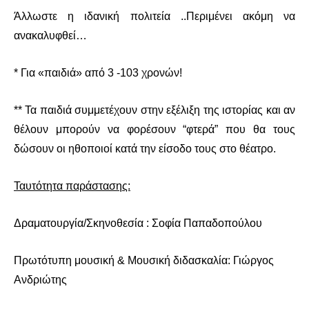
Άλλωστε η ιδανική πολιτεία ..Περιμένει ακόμη να
ανακαλυφθεί…
* Για «παιδιά» από 3 -103 χρονών!
** Τα παιδιά συμμετέχουν στην εξέλιξη της ιστορίας και αν
θέλουν μπορούν να φορέσουν “φτερά” που θα τους
δώσουν οι ηθοποιοί κατά την είσοδο τους στο θέατρο.
Ταυτότητα παράστασης:
Δραματουργία/Σκηνοθεσία : Σοφία Παπαδοπούλου
Πρωτότυπη μουσική & Μουσική διδασκαλία: Γιώργος
Ανδριώτης