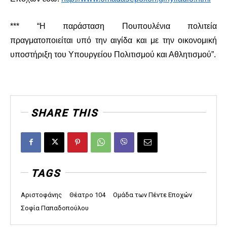
*** “Η παράσταση Πουπουλένια πολιτεία
πραγματοποιείται υπό την αιγίδα και με την οικονομική
υποστήριξη του Υπουργείου Πολιτισμού και Αθλητισμού”.
SHARE THIS
TAGS
Αριστοφάνης
Θέατρο 104
Ομάδα των Πέντε Εποχών
Σοφία Παπαδοπούλου