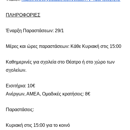
ΠΛΗΡΟΦΟΡΙΕΣ
Έναρξη Παραστάσεων: 29/1
Μέρες και ώρες παραστάσεων: Κάθε Κυριακή στις 15:00
Καθημερινές για σχολεία στο Θέατρο ή στο χώρο των
σχολείων.
Εισιτήρια: 10€
Ανέργων, ΑΜΕΑ, Ομαδικές κρατήσεις: 8€
Παραστάσεις:
Κυριακή στις 15:00 για το κοινό