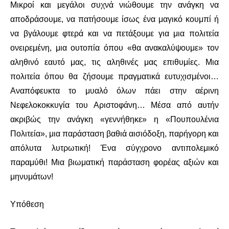
Μικροί και μεγάλοι συχνά νιώθουμε την ανάγκη να
αποδράσουμε, να πατήσουμε ίσως ένα μαγικό κουμπί ή
να βγάλουμε φτερά και να πετάξουμε για μια πολιτεία
ονειρεμένη, μια ουτοπία όπου «θα ανακαλύψουμε» τον
αληθινό εαυτό μας, τις αληθινές μας επιθυμίες. Μια
πολιτεία όπου θα ζήσουμε πραγματικά ευτυχισμένοι…
Αναπόφευκτα το μυαλό όλων πάει στην αέρινη
Νεφελοκοκκυγία του Αριστοφάνη… Μέσα από αυτήν
ακριβώς την ανάγκη «γεννήθηκε» η «Πουπουλένια
Πολιτεία», μια παράσταση βαθιά αισιόδοξη, παρήγορη και
απόλυτα λυτρωτική! Ένα σύγχρονο αντιπολεμικό
παραμύθι! Μια βιωματική παράσταση φορέας αξιών και
μηνυμάτων!
Υπόθεση