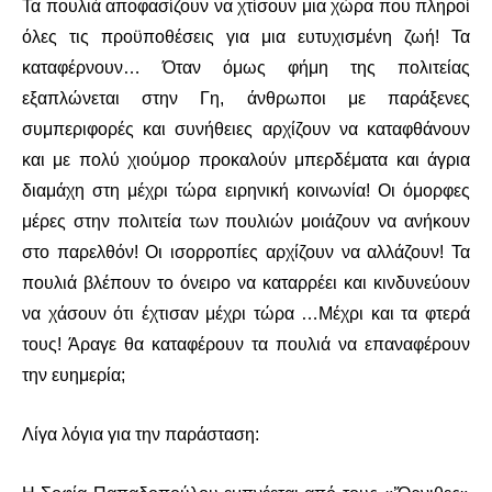
Τα πουλιά αποφασίζουν να χτίσουν μια χώρα που πληροί
όλες τις προϋποθέσεις για μια ευτυχισμένη ζωή! Τα
καταφέρνουν… Όταν όμως φήμη της πολιτείας
εξαπλώνεται στην Γη, άνθρωποι με παράξενες
συμπεριφορές και συνήθειες αρχίζουν να καταφθάνουν
και με πολύ χιούμορ προκαλούν μπερδέματα και άγρια
διαμάχη στη μέχρι τώρα ειρηνική κοινωνία! Οι όμορφες
μέρες στην πολιτεία των πουλιών μοιάζουν να ανήκουν
στο παρελθόν! Οι ισορροπίες αρχίζουν να αλλάζουν! Τα
πουλιά βλέπουν το όνειρο να καταρρέει και κινδυνεύουν
να χάσουν ότι έχτισαν μέχρι τώρα …Μέχρι και τα φτερά
τους! Άραγε θα καταφέρουν τα πουλιά να επαναφέρουν
την ευημερία;
Λίγα λόγια για την παράσταση: