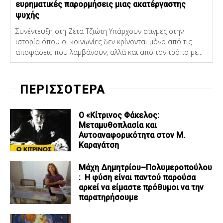
ευρηματικές παρορμήσεις μιας ακατέργαστης
ψυχής
Συνέντευξη στη Ζέτα Τζιώτη Υπάρχουν στιγμές στην
ιστορία όπου οι κοινωνίες δεν κρίνονται μόνο από τις
αποφάσεις που λαμβάνουν, αλλά και από τον τρόπο με...
ΠΕΡΙΣΣΟΤΕΡΑ
Ο «Κίτρινος Φάκελος:
Μεταμυθοπλασία και
Αυτοαναφορικότητα στον Μ.
Καραγάτση
Μάχη Δημητρίου–Πολυμεροπούλου
: Η φύση είναι παντού παρούσα
αρκεί να είμαστε πρόθυμοι να την
παρατηρήσουμε