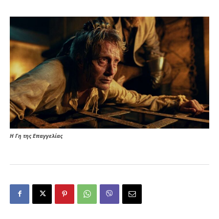
Η Γη της Επαγγελίας