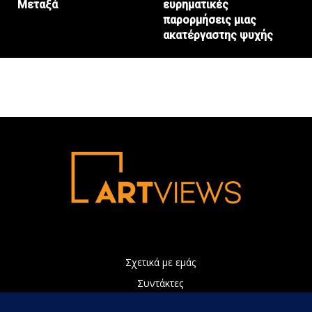
Μεταξά
ευρηματικές
παρορμήσεις μιας
ακατέργαστης ψυχής
Σχετικά με εμάς
Συντάκτες
Διαφήμιση