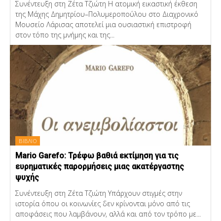
Συνέντευξη στη Ζέτα Τζιώτη Η ατομική εικαστική έκθεση
της Μάχης Δημητρίου–Πολυμεροπούλου στο Διαχρονικό
Μουσείο Λάρισας αποτελεί μια ουσιαστική επιστροφή
στον τόπο της μνήμης και της...
ΒΙΒΛΙΟ
Mario Garefo: Τρέφω βαθιά εκτίμηση για τις
ευρηματικές παρορμήσεις μιας ακατέργαστης
ψυχής
Συνέντευξη στη Ζέτα Τζιώτη Υπάρχουν στιγμές στην
ιστορία όπου οι κοινωνίες δεν κρίνονται μόνο από τις
αποφάσεις που λαμβάνουν, αλλά και από τον τρόπο με...