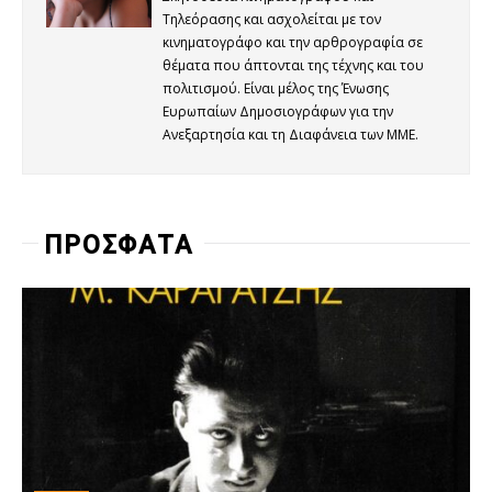
Τηλεόρασης και ασχολείται με τον
κινηματογράφο και την αρθρογραφία σε
θέματα που άπτονται της τέχνης και του
πολιτισμού. Είναι μέλος της Ένωσης
Ευρωπαίων Δημοσιογράφων για την
Ανεξαρτησία και τη Διαφάνεια των ΜΜΕ.
ΠΡΟΣΦΑΤΑ