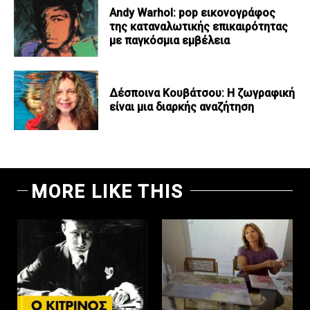
Andy Warhol: pop εικονογράφος
της καταναλωτικής επικαιρότητας
με παγκόσμια εμβέλεια
Δέσποινα Κουβάτσου: Η ζωγραφική
είναι μια διαρκής αναζήτηση
MORE LIKE THIS