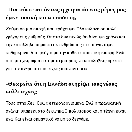
-Πιστεύετε ότι όντως η χειραψία στις μέρες μας
έγινε τυπική και απρόσωπη;
Ζούμε σε μια εποχή που τρέχουμε. Όλα κυλάνε σε πολύ
γρήγορους ρυθμούς. Οπότε δυστυχώς δε δίνουμε χρόνο και
την κατάλληλη σημασία σε ανθρώπους που συναντάμε
καθημερινά. Αποφεύγουμε την κάθε ουσιαστική επαφή. Ενώ
από μια χειραψία αυτόματα μπορεις να καταλαβεις αρκετά
για τον άνθρωπο που έχεις απέναντί σου.
-Θεωρείτε ότι η Ελλάδα στηρίζει τους νέους
καλλιτέχνες;
Τους στηρίζει.. Όμως ετεροχρονισμένα. Ενώ η πραγματική
ανάγκη υπάρχει στο ξεκίνημα.Ο πολιτισμός και η τέχνη είναι
ένα. Και είναι σημαντικό να μη το ξεχνάμε.