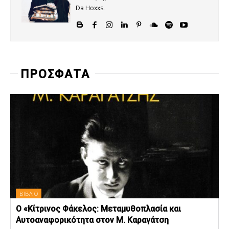
Da Hoxxs.
ΠΡΟΣΦΑΤΑ
ΒΙΒΛΙΟ
Ο «Κίτρινος Φάκελος: Μεταμυθοπλασία και
Αυτοαναφορικότητα στον Μ. Καραγάτση