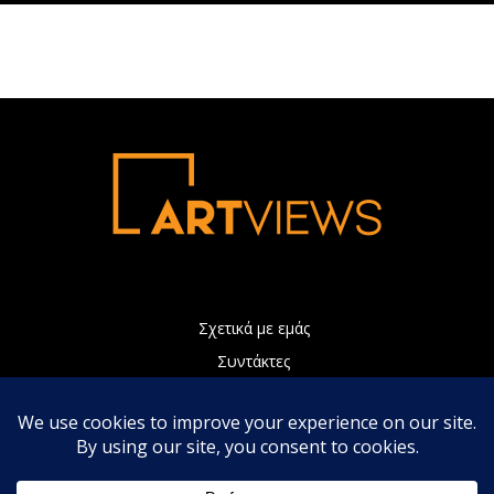
Σχετικά με εμάς
Συντάκτες
Διαφήμιση
Πολιτική Απορρήτου
Επικοινωνία