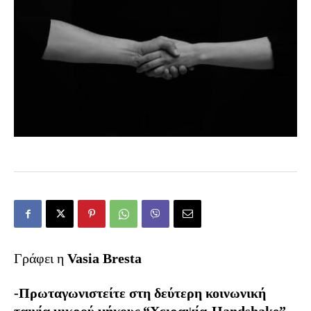
Γράφει η
Vasia Bresta
-Πρωταγωνιστείτε στη δεύτερη κοινωνική