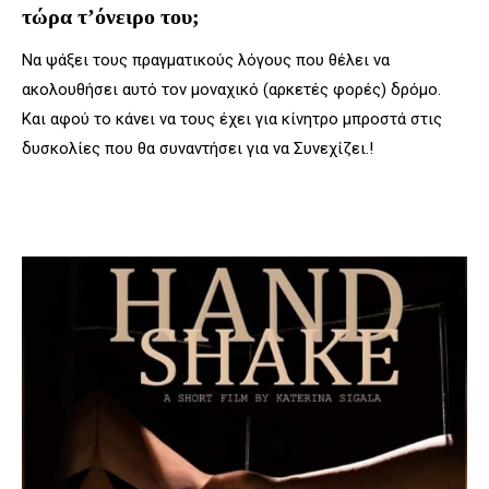
τώρα τ’όνειρο του;
Να ψάξει τους πραγματικούς λόγους που θέλει να
ακολουθήσει αυτό τον μοναχικό (αρκετές φορές) δρόμο.
Και αφού το κάνει να τους έχει για κίνητρο μπροστά στις
δυσκολίες που θα συναντήσει για να Συνεχίζει.!