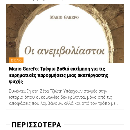
ΒΙΒΛΙΟ
Mario Garefo: Τρέφω βαθιά εκτίμηση για τις
ευρηματικές παρορμήσεις μιας ακατέργαστης
ψυχής
Συνέντευξη στη Ζέτα Τζιώτη Υπάρχουν στιγμές στην
ιστορία όπου οι κοινωνίες δεν κρίνονται μόνο από τις
αποφάσεις που λαμβάνουν, αλλά και από τον τρόπο με...
ΠΕΡΙΣΣΟΤΕΡΑ