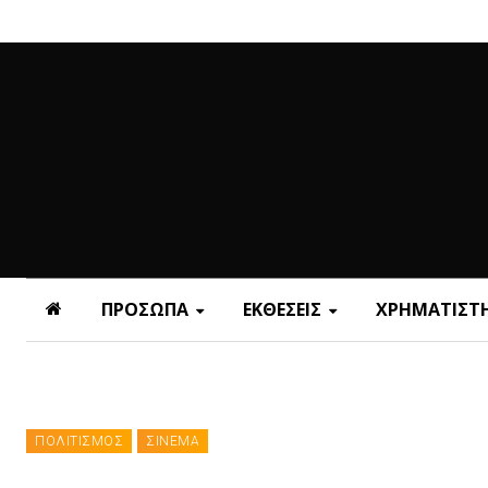
ΠΡΟΣΩΠΑ
ΕΚΘΕΣΕΙΣ
ΧΡΗΜΑΤΙΣΤΗ
ΠΟΛΙΤΙΣΜΟΣ
ΣΙΝΕΜΑ