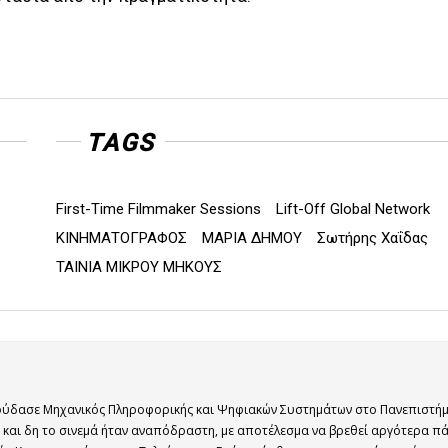
TAGS
First-Time Filmmaker Sessions
Lift-Off Global Network
ΚΙΝΗΜΑΤΟΓΡΑΦΟΣ
ΜΑΡΙΑ ΔΗΜΟΥ
Σωτήρης Χαΐδας
ΤΑΙΝΙΑ ΜΙΚΡΟΥ ΜΗΚΟΥΣ
πούδασε Μηχανικός Πληροφορικής και Ψηφιακών Συστημάτων στο Πανεπιστήμ
 και δη το σινεμά ήταν αναπόδραστη, με αποτέλεσμα να βρεθεί αργότερα πά