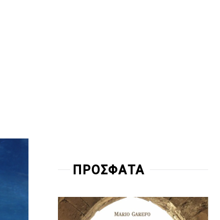
ΠΡΟΣΦΑΤΑ