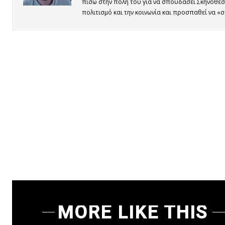
πίσω στην πόλη του για να σπουδάσει Σκηνοθεσί
πολιτισμό και την κοινωνία και προσπαθεί να 
MORE LIKE THIS