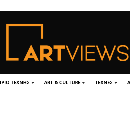
ΡΙΟ ΤΕΧΝΗΣ
ART & CULTURE
ΤΕΧΝΕΣ