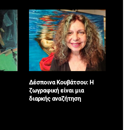
Δέσποινα Κουβάτσου: Η
ζωγραφική είναι μια
διαρκής αναζήτηση