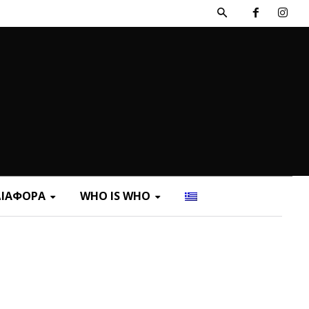
ΔΙΑΦΟΡΑ
WHO IS WHO