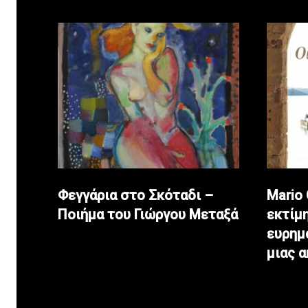
Φεγγάρια στο Σκόταδι –
Mario
Ποιήμα του Γιώργου Μεταξά
εκτίμη
ευρημ
μιας 