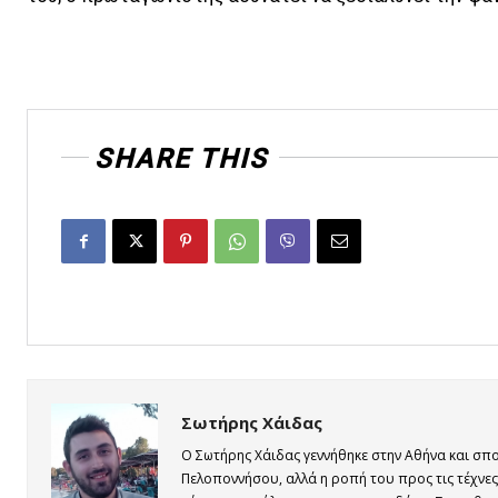
SHARE THIS
Σωτήρης Χάιδας
Ο Σωτήρης Χάιδας γεννήθηκε στην Αθήνα και σ
Πελοποννήσου, αλλά η ροπή του προς τις τέχνες