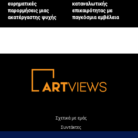
ευρηματικές
καταναλωτικής
παρορμήσεις μιας
επικαιρότητας με
ακατέργαστης ψυχής
παγκόσμια εμβέλεια
Σχετικά με εμάς
Συντάκτες
Διαφήμιση