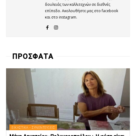
δουλειάς των καλλιτεχνών σε διεθνές
επίπεδο. Ακολουθήστε μας στο facebook
και στο instagram.
ΠΡΟΣΦΑΤΑ
ΕΙΚΑΣΤΙΚΑ - ΣΥΝΕΝΤΕΥΞΕΙΣ