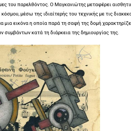
νήμες του παρελθόντος. Ο Μαγκανιώτης μεταφέρει αισθητι
κόσμου, μέσω της ιδιαίτερής του τεχνικής με τις διακεκ
α μια εικόνα η οποία παρά τη σαφή της δομή χαρακτηρίζε
 συμβάντων κατά τη διάρκεια της δημιουργίας της.