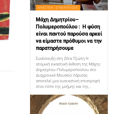
ΕΙΚΑΣΤΙΚΑ - ΣΥΝΕΝΤΕΥΞΕΙΣ
Μάχη Δημητρίου–
Πολυμεροπούλου : Η φύση
είναι παντού παρούσα αρκεί
να είμαστε πρόθυμοι να την
παρατηρήσουμε
Συνέντευξη στη Ζέτα Τζιώτη Η
ατομική εικαστική έκθεση της Μάχης
Δημητρίου–Πολυμεροπούλου στο
Διαχρονικό Μουσείο Λάρισας
αποτελεί μια ουσιαστική επιστροφή
στον τόπο της μνήμης και της...