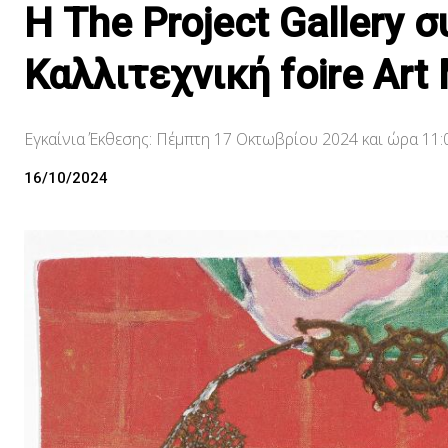
Η The Project Gallery 
Καλλιτεχνική foire Art
Εγκαίνια Έκθεσης: Πέμπτη 17 Οκτωβρίου 2024 και ώρα 11:0
16/10/2024