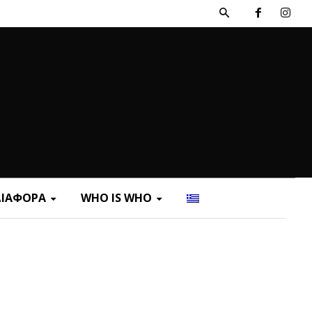
ΔΙΑΦΟΡΑ
WHO IS WHO