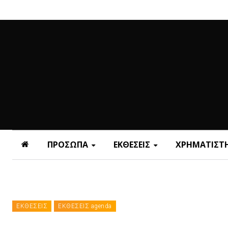
ΠΡΟΣΩΠΑ
ΕΚΘΕΣΕΙΣ
ΧΡΗΜΑΤΙΣΤΗ
ΕΚΘΕΣΕΙΣ
ΕΚΘΕΣΕΙΣ agenda