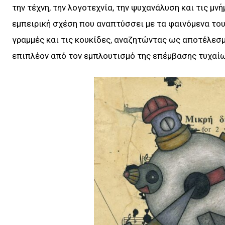
την τέχνη, την λογοτεχνία, την ψυχανάλυση και τις μ
εμπειρική σχέση που αναπτύσσει με τα φαινόμενα του 
γραμμές και τις κουκίδες, αναζητώντας ως αποτέλεσμ
επιπλέον από τον εμπλουτισμό της επέμβασης τυχαίων