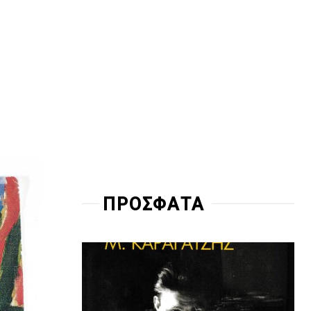
ΠΡΟΣΦΑΤΑ