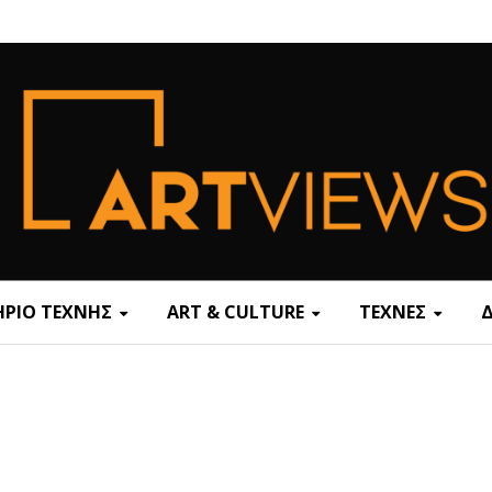
ΡΙΟ ΤΕΧΝΗΣ
ART & CULTURE
ΤΕΧΝΕΣ