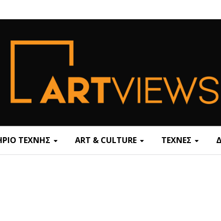
ΡΙΟ ΤΕΧΝΗΣ
ART & CULTURE
ΤΕΧΝΕΣ