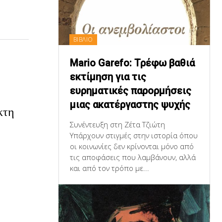
ΒΙΒΛΙΟ
Mario Garefo: Τρέφω βαθιά
εκτίμηση για τις
ευρηματικές παρορμήσεις
μιας ακατέργαστης ψυχής
κτη
Συνέντευξη στη Ζέτα Τζιώτη
Υπάρχουν στιγμές στην ιστορία όπου
οι κοινωνίες δεν κρίνονται μόνο από
τις αποφάσεις που λαμβάνουν, αλλά
και από τον τρόπο με...