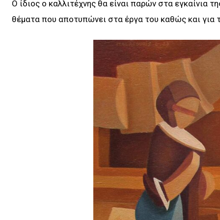
Ο ίδιος ο καλλιτέχνης θα είναι παρών στα εγκαίνια τη
θέματα που αποτυπώνει στα έργα του καθώς και για τ