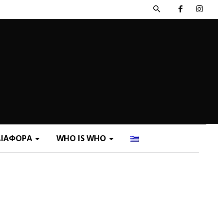
ΔΙΑΦΟΡΑ
WHO IS WHO