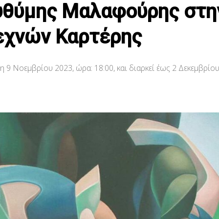
Ευθύμης Μαλαφούρης στη
εχνών Καρτέρης
9 Νοεμβρίου 2023, ώρα: 18:00, και διαρκεί έως 2 Δεκεμβρίου