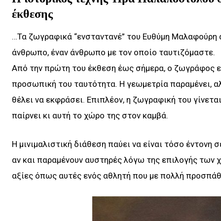
έκθεσης
…Τα ζωγραφικά “ενσταντανέ” του Ευθύμη Μαλαφούρη αγ
άνθρωπο, έναν άνθρωπο με τον οποίο ταυτιζόμαστε.
Από την πρώτη του έκθεση έως σήμερα, ο ζωγράφος ε
προσωπική του ταυτότητα. Η γεωμετρία παραμένει, αλ
θέλει να εκφράσει. Επιπλέον, η ζωγραφική του γίνεται
παίρνει κι αυτή το χώρο της στον καμβά.
Η μινιμαλιστική διάθεση παύει να είναι τόσο έντονη 
αν και παραμένουν αυστηρές λόγω της επιλογής των 
αξίες όπως αυτές ενός αθλητή που με πολλή προσπάθε