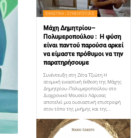
ΕΙΚΑΣΤΙΚΑ - ΣΥΝΕΝΤΕΥΞΕΙΣ
Μάχη Δημητρίου–
Πολυμεροπούλου : Η φύση
είναι παντού παρούσα αρκεί
να είμαστε πρόθυμοι να την
παρατηρήσουμε
Συνέντευξη στη Ζέτα Τζιώτη Η
ατομική εικαστική έκθεση της Μάχης
Δημητρίου–Πολυμεροπούλου στο
Διαχρονικό Μουσείο Λάρισας
αποτελεί μια ουσιαστική επιστροφή
στον τόπο της μνήμης και της...