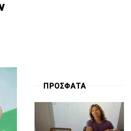
ν
.
ΠΡΟΣΦΑΤΑ