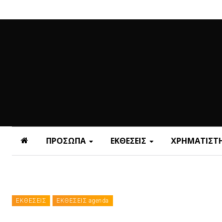
ΠΡΟΣΩΠΑ
ΕΚΘΕΣΕΙΣ
ΧΡΗΜΑΤΙΣΤΗ
ΕΚΘΕΣΕΙΣ
ΕΚΘΕΣΕΙΣ agenda