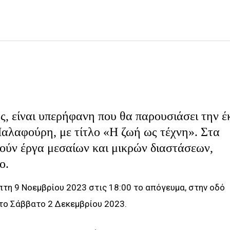
είναι υπερήφανη που θα παρουσιάσει την έ
αλαφούρη, με τίτλο «Η ζωή ως τέχνη». Στα
τούν έργα μεσαίων και μικρών διαστάσεων,
ο.
μπτη 9 Νοεμβρίου 2023 στις 18:00 το απόγευμα, στην οδό
 το Σάββατο 2 Δεκεμβρίου 2023.