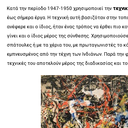
Κατά την περίοδο 1947-1950 χρησιμοποιεί την
τεχνικ
έως σήμερα έργα. Η τεχνική αυτή βασιζόταν στην το
ανέφερε και ο ίδιος, ήταν ένας τρόπος να έρθει πιο 
γίνει και ο ίδιος μέρος της σύνθεσης. Χρησιμοποιούσ
σπάτουλες ή με τα χέρια του, με πρωταγωνιστές το κόκ
εμπνευσμένος από την τέχνη των Ινδιάνων. Παρά την φ
τεχνικές του αποτελούν μέρος της διαδικασίας και τ