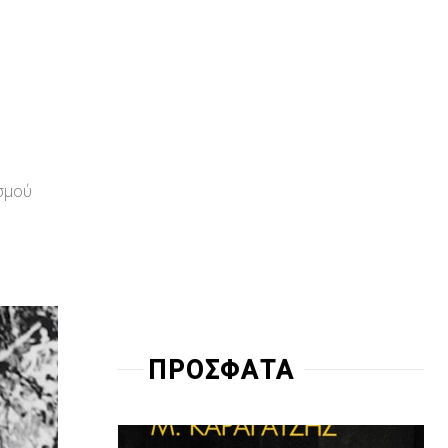
ισμού
ΠΡΟΣΦΑΤΑ