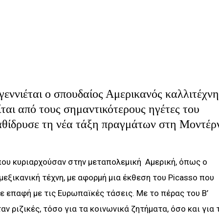
 γεννιέται ο σπουδαίος Αμερικανός καλλιτέχνη
ίται από τους σημαντικότερους ηγέτες του
αθίδρυσε τη νέα τάξη πραγμάτων στη Μοντέρ
 που κυριαρχούσαν στην μεταπολεμική Αμερική, όπως ο
μεξικανική τέχνη, με αφορμή μια έκθεση του Picasso που
ε επαφή με τις Ευρωπαϊκές τάσεις. Με το πέρας του Β’
ν ριζικές, τόσο για τα κοινωνικά ζητήματα, όσο και για 