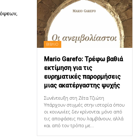
πόψεων,
ΒΙΒΛΙΟ
Mario Garefo: Τρέφω βαθιά
εκτίμηση για τις
ευρηματικές παρορμήσεις
μιας ακατέργαστης ψυχής
Συνέντευξη στη Ζέτα Τζιώτη
Υπάρχουν στιγμές στην ιστορία όπου
οι κοινωνίες δεν κρίνονται μόνο από
τις αποφάσεις που λαμβάνουν, αλλά
και από τον τρόπο με...