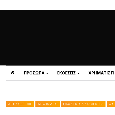
ΠΡΟΣΩΠΑ
ΕΚΘΕΣΕΙΣ
ΧΡΗΜΑΤΙΣΤΗ
ART & CULTURE
WHO IS WHO
ΕΙΚΑΣΤΙΚΟΙ & ΣΥΛΛΕΚΤΕΣ
Ω9