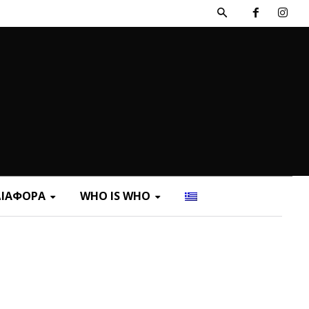
ΔΙΑΦΟΡΑ
WHO IS WHO