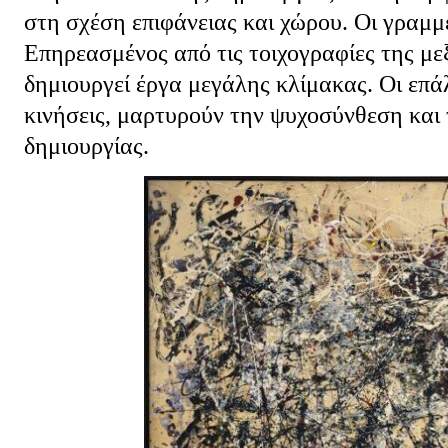
στη σχέση επιφάνειας και χώρου. Οι γραμμέ
Επηρεασμένος από τις τοιχογραφίες της μεξ
δημιουργεί έργα μεγάλης κλίμακας. Οι επά
κινήσεις, μαρτυρούν την ψυχοσύνθεση και 
δημιουργίας.