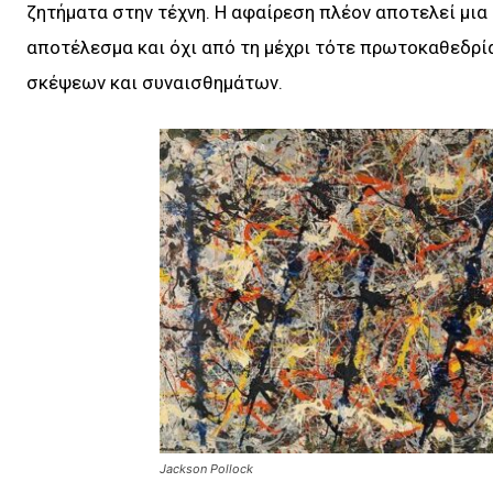
ζητήματα στην τέχνη. Η αφαίρεση πλέον αποτελεί μια
αποτέλεσμα και όχι από τη μέχρι τότε πρωτοκαθεδρί
σκέψεων και συναισθημάτων.
Jackson Pollock