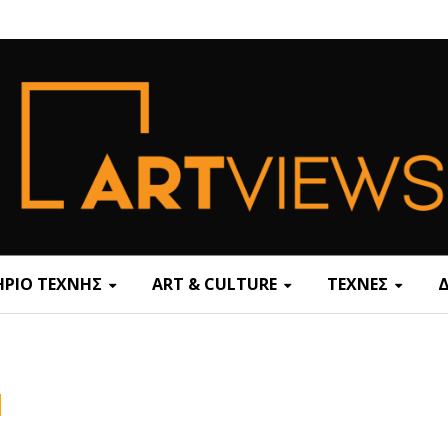
ΡΙΟ ΤΕΧΝΗΣ
ART & CULTURE
ΤΕΧΝΕΣ