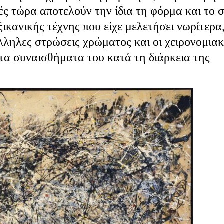
ς τώρα αποτελούν την ίδια τη φόρμα και το σ
ικανικής τέχνης που είχε μελετήσει νωρίτερα
λληλες στρώσεις χρώματος και οι χειρονομιακ
τα συναισθήματα του κατά τη διάρκεια της