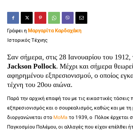
Γράφει η
Μαργαρίτα Καρδαχάκη
Ιστορικός Τέχνης
Σαν σήμερα, στις 28 Ιανουαρίου του 1912,
Jackson Pollock
. Μέχρι και σήμερα θεωρε
αφηρημένου εξπρεσιονισμού, ο οποίος εγκ
τέχνη του 20ου αιώνα.
Παρά την αρχική επαφή του με τις εικαστικές τάσεις
εξπρεσιονισμός και ο σουρεαλισμός, καθώς και με τη 
διοργανώνεται στo
MoMa
το 1939, ο Πόλοκ έρχεται σ
Παγκοσμίου Πολέμου, οι αλλαγές που είχαν επέλθει ήτα