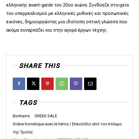
ελληνικής avant-garde του 20ού αιώνα. Συνδύαζε στοιχεία
του υπερρεαλισμού με ελληνικές μυθικές και προσωπικές
εικόνες, δημιουργώντας μια ιδιότυπη οπτική γλώσσα που
ακόμα συναρπάζει και στην αγορά έργων τέχνης.
SHARE THIS
TAGS
Bonhams
GREEK SALE
Scène homérique avec le héros / Επεισόδιο από τον πόλεμο
της Τροίας