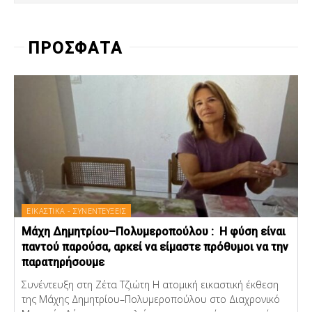
ΠΡΟΣΦΑΤΑ
ΕΙΚΑΣΤΙΚΑ - ΣΥΝΕΝΤΕΥΞΕΙΣ
Μάχη Δημητρίου–Πολυμεροπούλου : Η φύση είναι
παντού παρούσα, αρκεί να είμαστε πρόθυμοι να την
παρατηρήσουμε
Συνέντευξη στη Ζέτα Τζιώτη Η ατομική εικαστική έκθεση
της Μάχης Δημητρίου–Πολυμεροπούλου στο Διαχρονικό