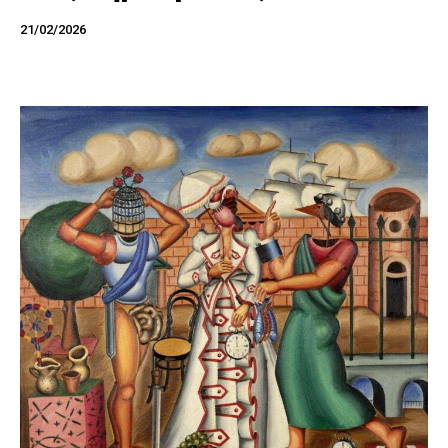
21/02/2026