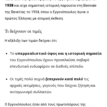
1938
και είχε σημαντική ιστορική παρουσία στη Biennale
της Βενετίας το 1954, όπου ο Εγγονόπουλος έγινε ο
πρώτος Έλληνας με ατομική έκθεση.
Τι δείχνουν οι τιμές
Η εξέλιξη των τιμών δείχνει ότι:
Το
υπερρεαλιστικό ύφος και η ιστορική σημασία
του Εγγονόπουλου έχουν προσελκύσει σοβαρό
επενδυτικό ενδιαφέρον σε διεθνές επίπεδο.
Οι τιμές πολύ συχνά
ξεπερνούν κατά πολύ
τις
αρχικές εκτιμήσεις, γεγονός που δείχνει ζήτηση και
ανταγωνισμό συλλεκτών.
Ο Εγγονόπουλος ήταν από τους πρωτοπόρους της