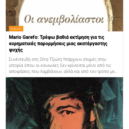
ΒΙΒΛΙΟ
Mario Garefo: Τρέφω βαθιά εκτίμηση για τις
ευρηματικές παρορμήσεις μιας ακατέργαστης
ψυχής
Συνέντευξη στη Ζέτα Τζιώτη Υπάρχουν στιγμές στην
ιστορία όπου οι κοινωνίες δεν κρίνονται μόνο από τις
αποφάσεις που λαμβάνουν, αλλά και από τον τρόπο με...