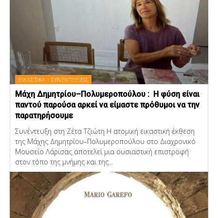
ΕΙΚΑΣΤΙΚΑ - ΣΥΝΕΝΤΕΥΞΕΙΣ
Μάχη Δημητρίου–Πολυμεροπούλου : Η φύση είναι
παντού παρούσα αρκεί να είμαστε πρόθυμοι να την
παρατηρήσουμε
Συνέντευξη στη Ζέτα Τζιώτη Η ατομική εικαστική έκθεση
της Μάχης Δημητρίου–Πολυμεροπούλου στο Διαχρονικό
Μουσείο Λάρισας αποτελεί μια ουσιαστική επιστροφή
στον τόπο της μνήμης και της...