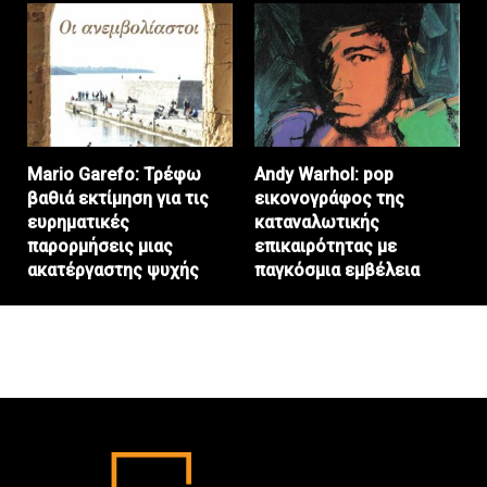
Mario Garefo: Τρέφω
Andy Warhol: pop
βαθιά εκτίμηση για τις
εικονογράφος της
ευρηματικές
καταναλωτικής
παρορμήσεις μιας
επικαιρότητας με
ακατέργαστης ψυχής
παγκόσμια εμβέλεια