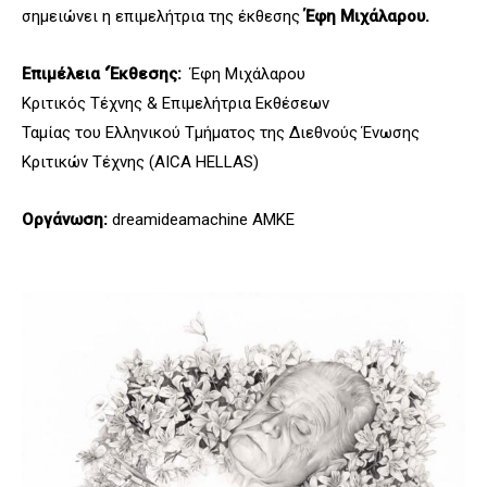
σημειώνει η επιμελήτρια της έκθεσης
Έφη Μιχάλαρου.
Επιμέλεια ‘Έκθεσης:
Έφη Μιχάλαρου
Κριτικός Τέχνης & Επιμελήτρια Εκθέσεων
Ταμίας του Ελληνικού Τμήματος της Διεθνούς Ένωσης
Κριτικών Τέχνης (ΑICA HELLAS)
Οργάνωση:
dreamideamachine
ΑΜΚΕ