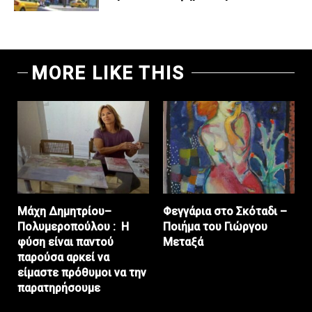
MORE LIKE THIS
Μάχη Δημητρίου–
Φεγγάρια στο Σκόταδι –
Πολυμεροπούλου : Η
Ποιήμα του Γιώργου
φύση είναι παντού
Μεταξά
παρούσα αρκεί να
είμαστε πρόθυμοι να την
παρατηρήσουμε