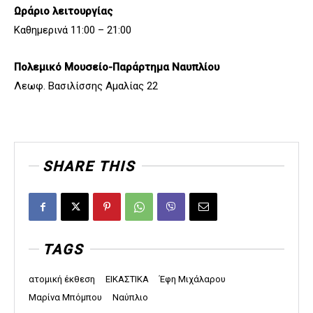
Ωράριο λειτουργίας
Καθημερινά 11:00 – 21:00
Πολεμικό Μουσείο-Παράρτημα Ναυπλίου
Λεωφ. Βασιλίσσης Αμαλίας 22
SHARE THIS
TAGS
ατομική έκθεση
ΕΙΚΑΣΤΙΚΑ
Έφη Μιχάλαρου
Μαρίνα Μπόμπου
Ναύπλιο