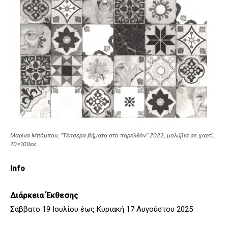
Μαρίνα Μπόμπου, ”Τέσσερα βήματα στο παρελθόν” 2022, μολύβια σε χαρτί,
70×100εκ
Info
Διάρκεια Έκθεσης
Σάββατο 19 Ιουλίου έως Κυριακή 17 Αυγούστου 2025