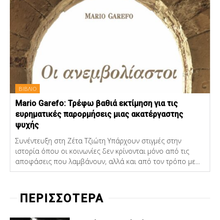
ΒΙΒΛΙΟ
Mario Garefo: Τρέφω βαθιά εκτίμηση για τις
ευρηματικές παρορμήσεις μιας ακατέργαστης
ψυχής
Συνέντευξη στη Ζέτα Τζιώτη Υπάρχουν στιγμές στην
ιστορία όπου οι κοινωνίες δεν κρίνονται μόνο από τις
αποφάσεις που λαμβάνουν, αλλά και από τον τρόπο με...
ΠΕΡΙΣΣΟΤΕΡΑ