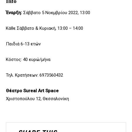
Info
Έναρξη:
Σάββατο 5 Νοεμβρίου 2022, 13:00
Κάθε Σάββατο & Κυριακή, 13:00 – 14:00
Παιδιά 6-13 ετών
Κόστος: 40 ευρώ/μήνα
Τηλ. Κρατήσεων: 6973560432
Θέατρο Sureal Art Space
Χριστοπούλου 12, Θεσσαλονίκη