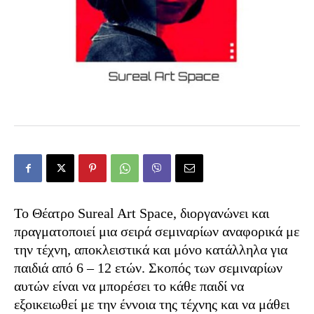
Το Θέατρο Sureal Art Space, διοργανώνει και
πραγματοποιεί μια σειρά σεμιναρίων αναφορικά με
την τέχνη, αποκλειστικά και μόνο κατάλληλα για
παιδιά από 6 – 12 ετών. Σκοπός των σεμιναρίων
αυτών είναι να μπορέσει το κάθε παιδί να
εξοικειωθεί με την έννοια της τέχνης και να μάθει