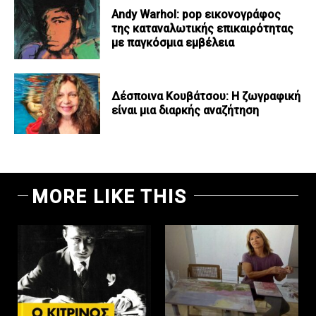
Andy Warhol: pop εικονογράφος
της καταναλωτικής επικαιρότητας
με παγκόσμια εμβέλεια
Δέσποινα Κουβάτσου: Η ζωγραφική
είναι μια διαρκής αναζήτηση
MORE LIKE THIS