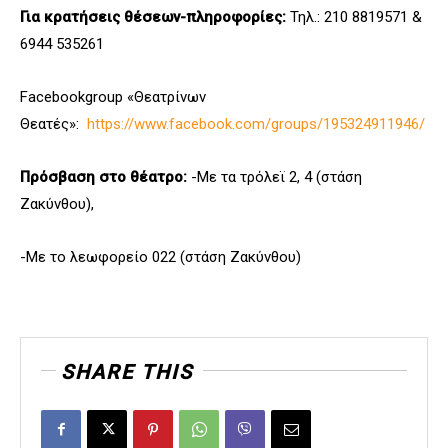
Για κρατήσεις θέσεων-πληροφορίες:
Τηλ.: 210 8819571 &
6944 535261
Facebookgroup «Θεατρίνων
Θεατές»:
https://www.facebook.com/groups/195324911946/
Πρόσβαση στο θέατρο:
-Με τα τρόλεϊ 2, 4 (στάση
Ζακύνθου),
-Με το λεωφορείο 022 (στάση Ζακύνθου)
SHARE THIS