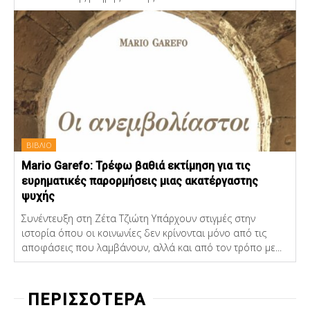
ΒΙΒΛΙΟ
Mario Garefo: Τρέφω βαθιά εκτίμηση για τις
ευρηματικές παρορμήσεις μιας ακατέργαστης
ψυχής
Συνέντευξη στη Ζέτα Τζιώτη Υπάρχουν στιγμές στην
ιστορία όπου οι κοινωνίες δεν κρίνονται μόνο από τις
αποφάσεις που λαμβάνουν, αλλά και από τον τρόπο με...
ΠΕΡΙΣΣΟΤΕΡΑ