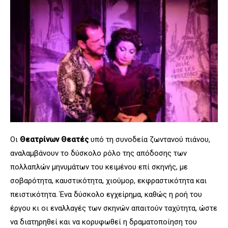
Οι
Θεατρίνων Θεατές
υπό τη συνοδεία ζωντανού πιάνου,
αναλαμβάνουν το δύσκολο ρόλο της απόδοσης των
πολλαπλών μηνυμάτων του κειμένου επί σκηνής, με
σοβαρότητα, καυστικότητα, χιούμορ, εκφραστικότητα και
πειστικότητα. Ένα δύσκολο εγχείρημα, καθώς η ροή του
έργου κι οι εναλλαγές των σκηνών απαιτούν ταχύτητα, ώστε
να διατηρηθεί και να κορυφωθεί η δραματοποίηση του