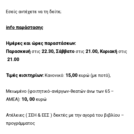
Εσείς αντέχετε να τη δείτε;
info παράστασης
Ημέρες και ώρες παραστάσεων:
Παρασκευή
στις
22.30, Σάββατο
στις
21.00, Κυριακή
στις
21.00
Τιμές εισιτηρίων:
Κανονικό:
15,00
ευρώ (με ποτό),
Μειωμένο (φοιτητικό-ανέργων-θεατών άνω των 65 –
ΑΜΕΑ):
10, 00
ευρώ
Ατέλειες ( ΣΕΗ & ΕΕΣ ) δεκτές με την αγορά του βιβλίου –
προγράμματος