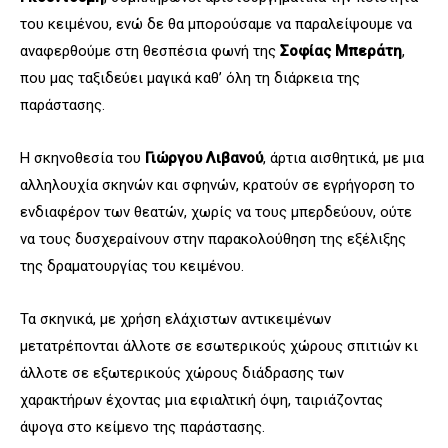
του κειμένου, ενώ δε θα μπορούσαμε να παραλείψουμε να
αναφερθούμε στη θεσπέσια φωνή της
Σοφίας Μπεράτη
,
που μας ταξιδεύει μαγικά καθ’ όλη τη διάρκεια της
παράστασης.
Η σκηνοθεσία του
Γιώργου Λιβανού
, άρτια αισθητικά, με μια
αλληλουχία σκηνών και σφηνών, κρατούν σε εγρήγορση το
ενδιαφέρον των θεατών, χωρίς να τους μπερδεύουν, ούτε
να τους δυσχεραίνουν στην παρακολούθηση της εξέλιξης
της δραματουργίας του κειμένου.
Τα σκηνικά, με χρήση ελάχιστων αντικειμένων
μετατρέπονται άλλοτε σε εσωτερικούς χώρους σπιτιών κι
άλλοτε σε εξωτερικούς χώρους διάδρασης των
χαρακτήρων έχοντας μια εφιαλτική όψη, ταιριάζοντας
άψογα στο κείμενο της παράστασης.