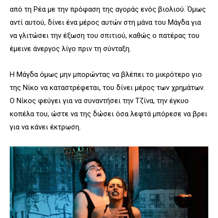
από τη Ρέα με την πρόφαση της αγοράς ενός βιολιού. Όμως
αντί αυτού, δίνει ένα μέρος αυτών στη μάνα του Μάγδα για
να γλιτώσει την έξωση του σπιτιού, καθώς ο πατέρας του
έμεινε άνεργος λίγο πριν τη σύνταξη.
Η Μάγδα όμως μην μπορώντας να βλέπει το μικρότερο γιο
της Νίκο να καταστρέφεται, του δίνει μέρος των χρημάτων.
Ο Νίκος φεύγει για να συναντήσει την Τζίνα, την έγκυο
κοπέλα του, ώστε να της δώσει όσα λεφτά μπόρεσε να βρει
για να κάνει έκτρωση.