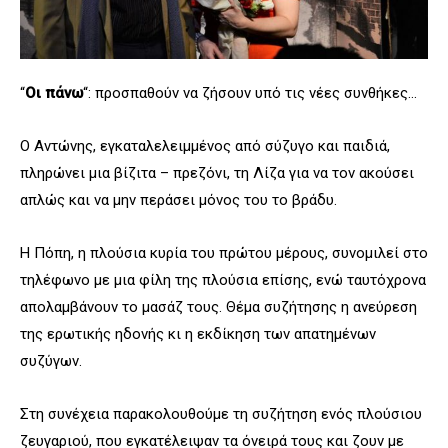
“
Οι πάνω
“: προσπαθούν να ζήσουν υπό τις νέες συνθήκες…
Ο Αντώνης, εγκαταλελειμμένος από σύζυγο και παιδιά,
πληρώνει μια βίζιτα – πρεζόνι, τη Λίζα για να τον ακούσει
απλώς και να μην περάσει μόνος του το βράδυ.
Η Πόπη, η πλούσια κυρία του πρώτου μέρους, συνομιλεί στο
τηλέφωνο με μια φίλη της πλούσια επίσης, ενώ ταυτόχρονα
απολαμβάνουν το μασάζ τους. Θέμα συζήτησης η ανεύρεση
της ερωτικής ηδονής κι η εκδίκηση των απατημένων
συζύγων.
Στη συνέχεια παρακολουθούμε τη συζήτηση ενός πλούσιου
ζευγαριού, που εγκατέλειψαν τα όνειρά τους και ζουν με