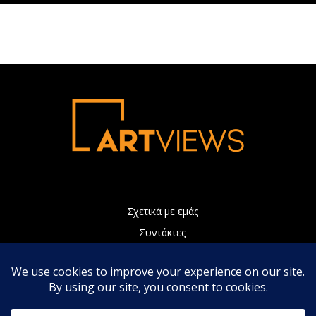
Σχετικά με εμάς
Συντάκτες
Διαφήμιση
Πολιτική Απορρήτου
Επικοινωνία