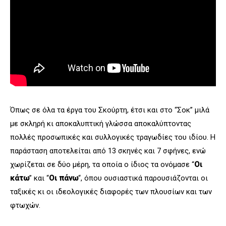
Όπως σε όλα τα έργα του Σκούρτη, έτσι και στο “Σοκ” μιλά
με σκληρή κι αποκαλυπτική γλώσσα αποκαλύπτοντας
πολλές προσωπικές και συλλογικές τραγωδίες του ιδίου. Η
παράσταση αποτελείται από 13 σκηνές και 7 σφήνες, ενώ
χωρίζεται σε δύο μέρη, τα οποία ο ίδιος τα ονόμασε “
Οι
κάτω
” και “
Οι πάνω
“, όπου ουσιαστικά παρουσιάζονται οι
ταξικές κι οι ιδεολογικές διαφορές των πλουσίων και των
φτωχών.