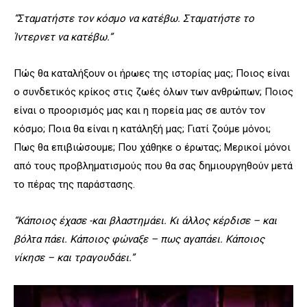
“Σταματήστε τον κόσμο να κατέβω. Σταματήστε το
Ίντερνετ να κατέβω.”
Πώς θα καταλήξουν οι ήρωες της ιστορίας μας; Ποιος είναι
ο συνδετικός κρίκος στις ζωές όλων των ανθρώπων; Ποιος
είναι ο προορισμός μας και η πορεία μας σε αυτόν τον
κόσμο; Ποια θα είναι η κατάληξή μας; Γιατί ζούμε μόνοι;
Πως θα επιβιώσουμε; Που χάθηκε ο έρωτας; Μερικοί μόνοι
από τους προβληματισμούς που θα σας δημιουργηθούν μετά
το πέρας της παράστασης.
“Κάποιος έχασε -και βλαστημάει. Κι άλλος κέρδισε – και
βόλτα πάει. Κάποιος φώναξε – πως αγαπάει. Κάποιος
νίκησε – και τραγουδάει.”