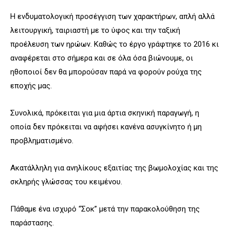
Η ενδυματολογική προσέγγιση των χαρακτήρων, απλή αλλά
λειτουργική, ταιριαστή με το ύφος και την ταξική
προέλευση των ηρώων. Καθώς το έργο γράφτηκε το 2016 κι
αναφέρεται στο σήμερα και σε όλα όσα βιώνουμε, οι
ηθοποιοί δεν θα μπορούσαν παρά να φορούν ρούχα της
εποχής μας.
Συνολικά, πρόκειται για μια άρτια σκηνική παραγωγή, η
οποία δεν πρόκειται να αφήσει κανένα ασυγκίνητο ή μη
προβληματισμένο.
Ακατάλληλη για ανηλίκους εξαιτίας της βωμολοχίας και της
σκληρής γλώσσας του κειμένου.
Πάθαμε ένα ισχυρό “Σοκ” μετά την παρακολούθηση της
παράστασης.