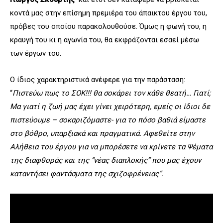
κοντά μας στην επίσημη πρεμιέρα του άπαικτου έργου του,
πρόβες του οποίου παρακολουθούσε. Όμως η φωνή του, η
κραυγή του κι η αγωνία του, θα εκφράζονται εσαεί μέσω
των έργων του.
Ο ίδιος χαρακτηριστικά ανέφερε για την παράσταση:
“
Πιστεύω πως το ΣΟΚ!!! θα σοκάρει τον κάθε θεατή… Γιατί;
Μα γιατί η ζωή μας έχει γίνει χειρότερη, εμείς οι ίδιοι δε
πιστεύουμε – σοκαριζόμαστε- για το πόσο βαθιά είμαστε
στο βόθρο, υπαρξιακά και πραγματικά. Αφεθείτε στην
Αλήθεια του έργου για να μπορέσετε να κρίνετε τα Ψέματα
της διαφθοράς και της “νέας διαπλοκής” που μας έχουν
καταντήσει φαντάσματα της σχιζοφρένειας”.