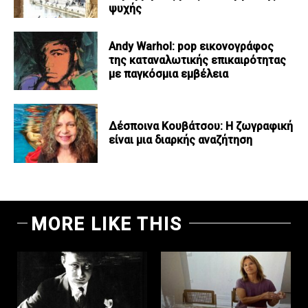
ψυχής
Andy Warhol: pop εικονογράφος
της καταναλωτικής επικαιρότητας
με παγκόσμια εμβέλεια
Δέσποινα Κουβάτσου: Η ζωγραφική
είναι μια διαρκής αναζήτηση
MORE LIKE THIS