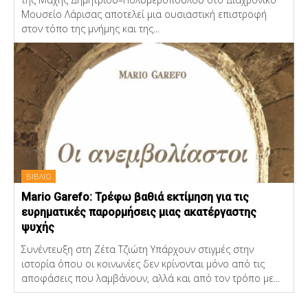
Μουσείο Λάρισας αποτελεί μια ουσιαστική επιστροφή
στον τόπο της μνήμης και της...
ΒΙΒΛΙΟ
Mario Garefo: Τρέφω βαθιά εκτίμηση για τις
ευρηματικές παρορμήσεις μιας ακατέργαστης
ψυχής
Συνέντευξη στη Ζέτα Τζιώτη Υπάρχουν στιγμές στην
ιστορία όπου οι κοινωνίες δεν κρίνονται μόνο από τις
αποφάσεις που λαμβάνουν, αλλά και από τον τρόπο με...