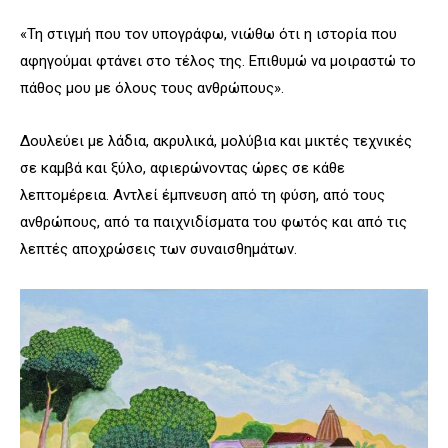
«Τη στιγμή που τον υπογράφω, νιώθω ότι η ιστορία που
αφηγούμαι φτάνει στο τέλος της. Επιθυμώ να μοιραστώ το
πάθος μου με όλους τους ανθρώπους».
Δουλεύει με λάδια, ακρυλικά, μολύβια και μικτές τεχνικές
σε καμβά και ξύλο, αφιερώνοντας ώρες σε κάθε
λεπτομέρεια. Αντλεί έμπνευση από τη φύση, από τους
ανθρώπους, από τα παιχνιδίσματα του φωτός και από τις
λεπτές αποχρώσεις των συναισθημάτων.