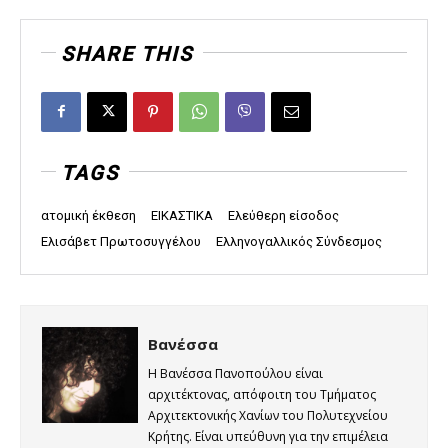
SHARE THIS
TAGS
ατομική έκθεση
ΕΙΚΑΣΤΙΚΑ
Ελεύθερη είσοδος
Ελισάβετ Πρωτοσυγγέλου
Ελληνογαλλικός Σύνδεσμος
Βανέσσα
Η Βανέσσα Πανοπούλου είναι
αρχιτέκτονας, απόφοιτη του Τμήματος
Αρχιτεκτονικής Χανίων του Πολυτεχνείου
Κρήτης. Είναι υπεύθυνη για την επιμέλεια