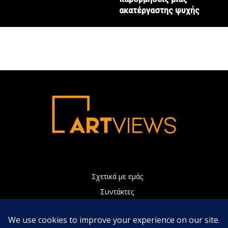
ακατέργαστης ψυχής
Σχετικά με εμάς
Συντάκτες
Διαφήμιση
Πολιτική Απορρήτου