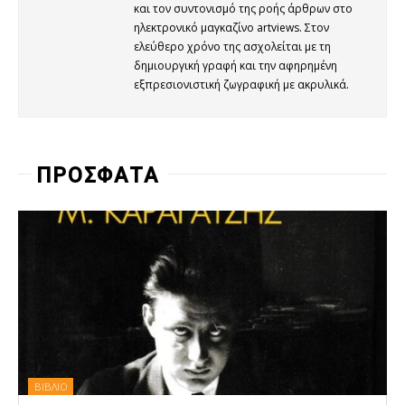
και τον συντονισμό της ροής άρθρων στο
ηλεκτρονικό μαγκαζίνο artviews. Στον
ελεύθερο χρόνο της ασχολείται με τη
δημιουργική γραφή και την αφηρημένη
εξπρεσιονιστική ζωγραφική με ακρυλικά.
ΠΡΟΣΦΑΤΑ
ΒΙΒΛΙΟ