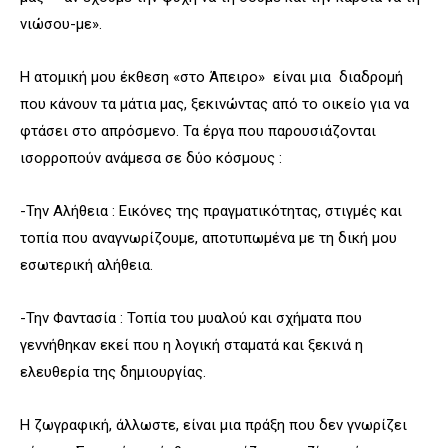
νιώσου-με».
Η ατομική μου έκθεση «στο Άπειρο» είναι μια διαδρομή
που κάνουν τα μάτια μας, ξεκινώντας από το οικείο για να
φτάσει στο απρόσμενο. Τα έργα που παρουσιάζονται
ισορροπούν ανάμεσα σε δύο κόσμους :
-Την Αλήθεια : Εικόνες της πραγματικότητας, στιγμές και
τοπία που αναγνωρίζουμε, αποτυπωμένα με τη δική μου
εσωτερική αλήθεια.
-Την Φαντασία : Τοπία του μυαλού και σχήματα που
γεννήθηκαν εκεί που η λογική σταματά και ξεκινά η
ελευθερία της δημιουργίας.
Η ζωγραφική, άλλωστε, είναι μια πράξη που δεν γνωρίζει