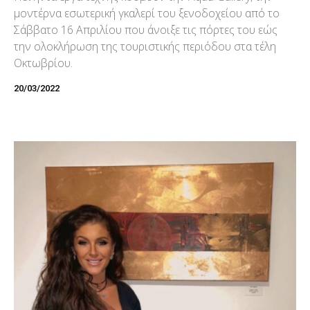
μοντέρνα εσωτερική γκαλερί του ξενοδοχείου από το
Σάββατο 16 Απριλίου που άνοιξε τις πόρτες του εώς
την ολοκλήρωση της τουριστικής περιόδου στα τέλη
Οκτωβρίου.
20/03/2022