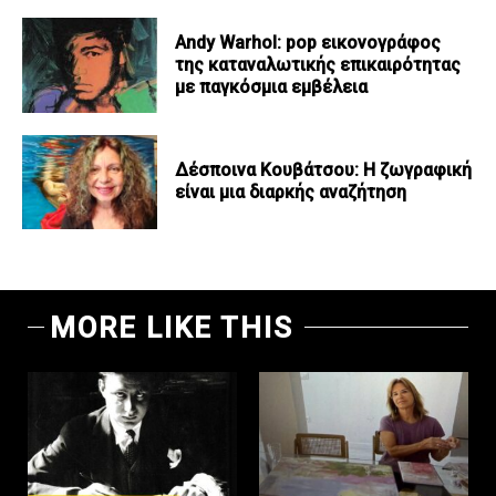
Andy Warhol: pop εικονογράφος
της καταναλωτικής επικαιρότητας
με παγκόσμια εμβέλεια
Δέσποινα Κουβάτσου: Η ζωγραφική
είναι μια διαρκής αναζήτηση
MORE LIKE THIS