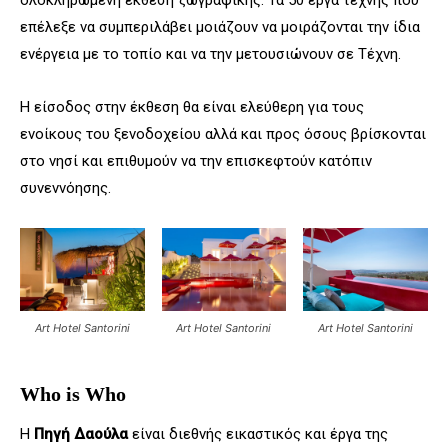
επέλεξε να συμπεριλάβει μοιάζουν να μοιράζονται την ίδια
ενέργεια με το τοπίο και να την μετουσιώνουν σε Τέχνη.
Η είσοδος στην έκθεση θα είναι ελεύθερη για τους
ενοίκους του ξενοδοχείου αλλά και προς όσους βρίσκονται
στο νησί και επιθυμούν να την επισκεφτούν κατόπιν
συνεννόησης.
Art Hotel Santorini
Art Hotel Santorini
Art Hotel Santorini
Who is Who
Η
Πηγή Δαούλα
είναι διεθνής εικαστικός και έργα της