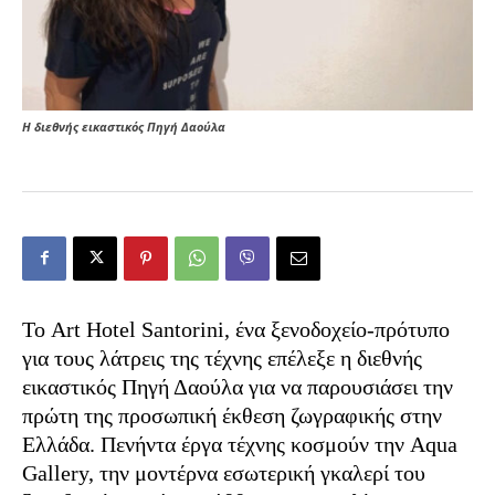
H διεθνής εικαστικός Πηγή Δαούλα
Το Art Hotel Santorini, ένα ξενοδοχείο-πρότυπο
για τους λάτρεις της τέχνης επέλεξε η διεθνής
εικαστικός Πηγή Δαούλα για να παρουσιάσει την
πρώτη της προσωπική έκθεση ζωγραφικής στην
Ελλάδα. Πενήντα έργα τέχνης κοσμούν την Aqua
Gallery, την μοντέρνα εσωτερική γκαλερί του