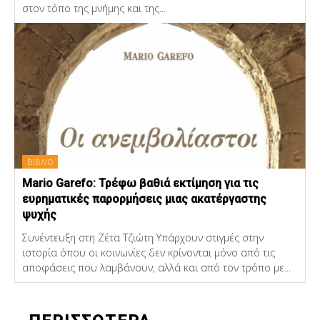
στον τόπο της μνήμης και της...
ΒΙΒΛΙΟ
Mario Garefo: Τρέφω βαθιά εκτίμηση για τις
ευρηματικές παρορμήσεις μιας ακατέργαστης
ψυχής
Συνέντευξη στη Ζέτα Τζιώτη Υπάρχουν στιγμές στην
ιστορία όπου οι κοινωνίες δεν κρίνονται μόνο από τις
αποφάσεις που λαμβάνουν, αλλά και από τον τρόπο με...