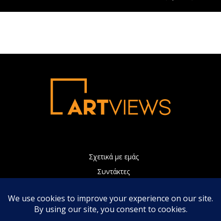
Σχετικά με εμάς
Συντάκτες
Διαφήμιση
Πολιτική Απορρήτου
Επικοινωνία