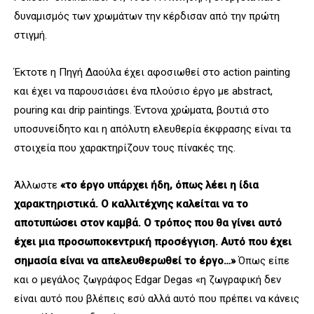
δυναμισμός των χρωμάτων την κέρδισαν από την πρώτη
στιγμή.
Έκτοτε η Πηγή Δαούλα έχει αφοσιωθεί στο action painting
και έχει να παρουσιάσει ένα πλούσιο έργο με abstract,
pouring και drip paintings. Έντονα χρώματα, βουτιά στο
υποσυνείδητο και η απόλυτη ελευθερία έκφρασης είναι τα
στοιχεία που χαρακτηρίζουν τους πίνακές της.
Άλλωστε
«το έργο υπάρχει ήδη, όπως λέει η ίδια
χαρακτηριστικά. Ο καλλιτέχνης καλείται να το
αποτυπώσει στον καμβά. Ο τρόπος που θα γίνει αυτό
έχει μια προσωποκεντρική προσέγγιση. Αυτό που έχει
σημασία είναι να απελευθερωθεί το έργο…»
Όπως είπε
και ο μεγάλος ζωγράφος Edgar Degas «η ζωγραφική δεν
είναι αυτό που βλέπεις εσύ αλλά αυτό που πρέπει να κάνεις