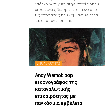
Υπάρχουν στιγμές στην ιστορία όπου
οι κοινωνίες δεν κρίνονται μόνο από
τις αποφάσεις που λαμβάνουν, αλλά
και από τον τρόπο με...
VISUAL ARTISTS
Andy Warhol: pop
εικονογράφος της
καταναλωτικής
επικαιρότητας με
παγκόσμια εμβέλεια