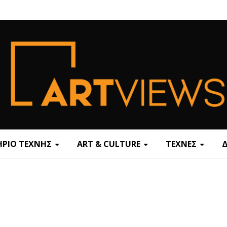
ΡΙΟ ΤΕΧΝΗΣ
ART & CULTURE
ΤΕΧΝΕΣ