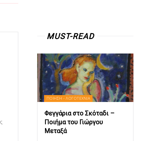
MUST-READ
ΠΟΙΗΣΗ - ΛΟΓΟΤΕΧΝΙΑ
Φεγγάρια στο Σκόταδι –
Ποιήμα του Γιώργου
ίς
Μεταξά