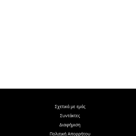
Σχετικά με εμάς
Συντάκτες
Διαφήμιση
Πολιτική Απορρήτου