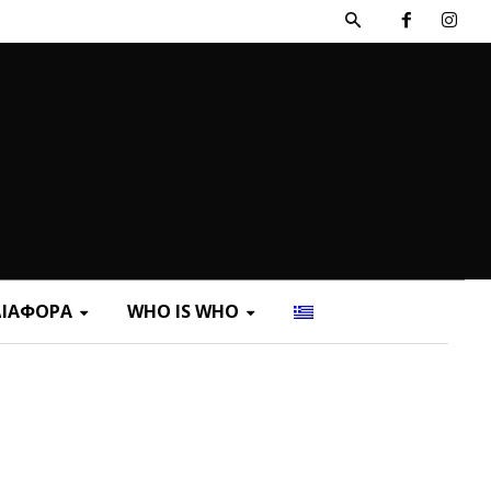
ΔΙΑΦΟΡΑ
WHO IS WHO