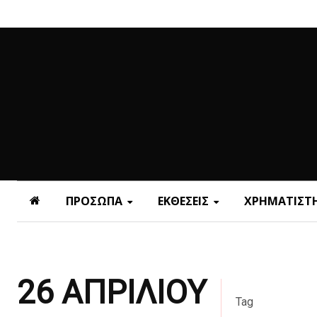
ΠΡΟΣΩΠΑ
ΕΚΘΕΣΕΙΣ
ΧΡΗΜΑΤΙΣΤΗ
26 ΑΠΡΙΛΙΟΥ
Tag