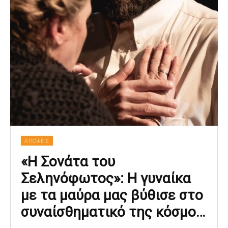
ΑΠΟΨΕΙΣ
«Η Σονάτα του
Σεληνόφωτος»: Η γυναίκα
με τα μαύρα μας βύθισε στο
συναίσθηματικό της κόσμο…