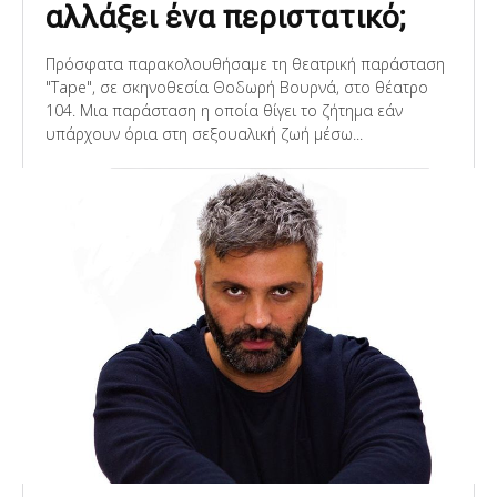
αλλάξει ένα περιστατικό;
Πρόσφατα παρακολουθήσαμε τη θεατρική παράσταση
"Tape", σε σκηνοθεσία Θοδωρή Βουρνά, στο θέατρο
104. Μια παράσταση η οποία θίγει το ζήτημα εάν
υπάρχουν όρια στη σεξουαλική ζωή μέσω...