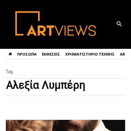
ΠΡΟΣΩΠΑ
ΕΚΘΕΣΕΙΣ
ΧΡΗΜΑΤΙΣΤΗΡΙΟ ΤΕΧΝΗΣ
ART 
Tag
Αλεξία Λυμπέρη