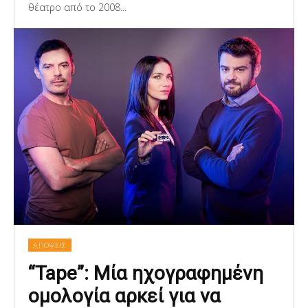
θέατρο από το 2008...
ΑΠΟΨΕΙΣ
“Tape”: Μία ηχογραφημένη
ομολογία αρκεί για να