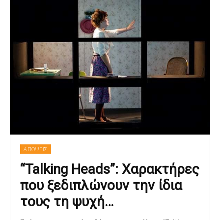
ΑΠΟΨΕΙΣ
“Talking Heads”: Χαρακτήρες
που ξεδιπλώνουν την ίδια
τους τη ψυχή…