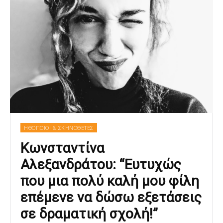
ΗΘΟΠΟΙΟΙ & ΣΚΗΝΟΘΕΤΕΣ
Κωνσταντίνα
Αλεξανδράτου: “Ευτυχώς
που μια πολύ καλή μου φίλη
επέμενε να δώσω εξετάσεις
σε δραματική σχολή!”