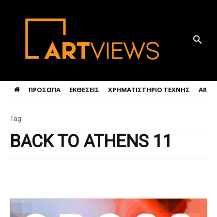
ΠΡΟΣΩΠΑ
ΕΚΘΕΣΕΙΣ
ΧΡΗΜΑΤΙΣΤΗΡΙΟ ΤΕΧΝΗΣ
ART 
Tag
BACK TO ATHENS 11