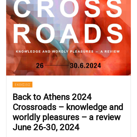
ΕΚΘΕΣΕΙΣ
Back to Athens 2024
Crossroads – knowledge and
worldly pleasures – a review
June 26-30, 2024