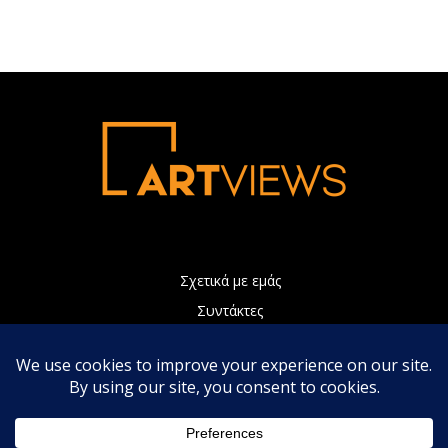
Σχετικά με εμάς
Συντάκτες
Διαφήμιση
Πολιτική Απορρήτου
Επικοινωνία
Η ιστοσελίδα μας χρησιμοποιεί Cookies τα οποία συνεισφέρουν