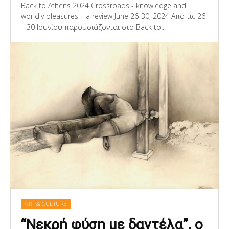
Back to Athens 2024 Crossroads - knowledge and
worldly pleasures – a review June 26-30, 2024 Από τις 26
– 30 Ιουνίου παρουσιάζονται στο Back to...
ART & CULTURE
“Νεκρή φύση με δαντέλα”, ο