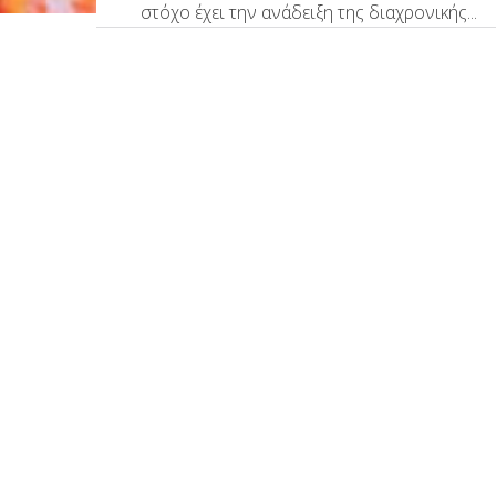
στόχο έχει την ανάδειξη της διαχρονικής...