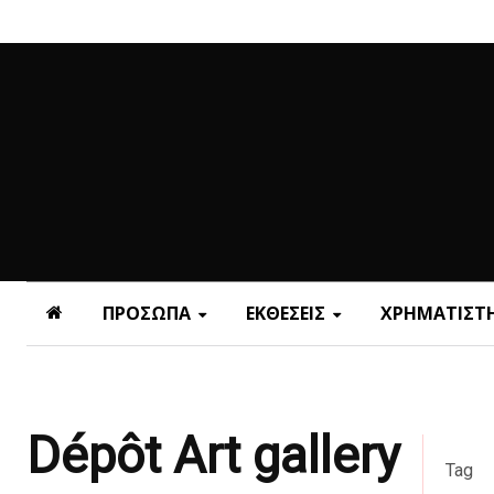
ΠΡΟΣΩΠΑ
ΕΚΘΕΣΕΙΣ
ΧΡΗΜΑΤΙΣΤΗ
Dépôt Art gallery
Tag