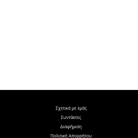
Σχετικά με εμάς
Συντάκτες
Διαφήμιση
Πολιτική Απορρήτου