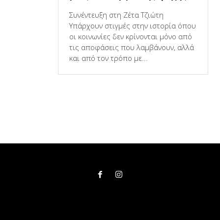
Συνέντευξη στη Ζέτα Τζιώτη
Υπάρχουν στιγμές στην ιστορία όπου
οι κοινωνίες δεν κρίνονται μόνο από
τις αποφάσεις που λαμβάνουν, αλλά
και από τον τρόπο με...