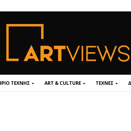
ΡΙΟ ΤΕΧΝΗΣ
ART & CULTURE
ΤΕΧΝΕΣ