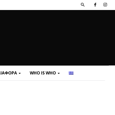
ΔΙΑΦΟΡΑ
WHO IS WHO