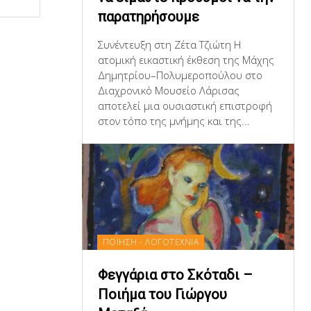
παρατηρήσουμε
Συνέντευξη στη Ζέτα Τζιώτη Η
ατομική εικαστική έκθεση της Μάχης
Δημητρίου–Πολυμεροπούλου στο
Διαχρονικό Μουσείο Λάρισας
αποτελεί μια ουσιαστική επιστροφή
στον τόπο της μνήμης και της...
ΠΟΙΗΣΗ - ΛΟΓΟΤΕΧΝΙΑ
Φεγγάρια στο Σκόταδι –
Ποιήμα του Γιώργου