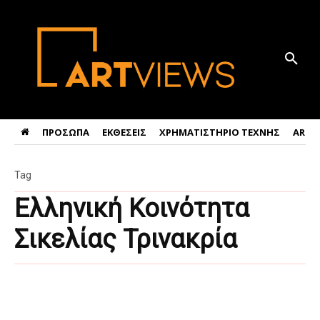
ΠΡΟΣΩΠΑ
ΕΚΘΕΣΕΙΣ
ΧΡΗΜΑΤΙΣΤΗΡΙΟ ΤΕΧΝΗΣ
ART 
Tag
Ελληνική Κοινότητα
Σικελίας Τρινακρία