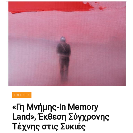
ΕΚΘΕΣΕΙΣ
«Γη Μνήμης-In Memory
Land», Έκθεση Σύγχρονης
Τέχνης στις Συκιές