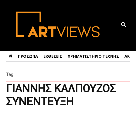
ΠΡΟΣΩΠΑ
ΕΚΘΕΣΕΙΣ
ΧΡΗΜΑΤΙΣΤΗΡΙΟ ΤΕΧΝΗΣ
ART 
Tag
ΓΙΑΝΝΗΣ ΚΑΛΠΟΥΖΟΣ
ΣΥΝΕΝΤΕΥΞΗ