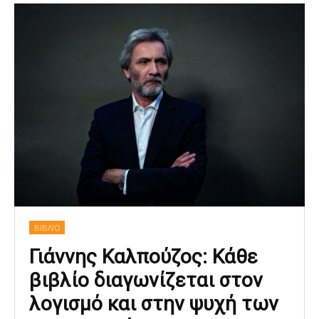
ΒΙΒΛΙΟ
Γιάννης Καλπούζος: Κάθε
βιβλίο διαγωνίζεται στον
λογισμό και στην ψυχή των