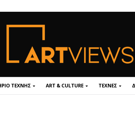
ΡΙΟ ΤΕΧΝΗΣ
ART & CULTURE
ΤΕΧΝΕΣ