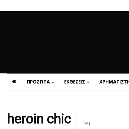
ΠΡΟΣΩΠΑ
ΕΚΘΕΣΕΙΣ
ΧΡΗΜΑΤΙΣΤΗ
heroin chic
Tag