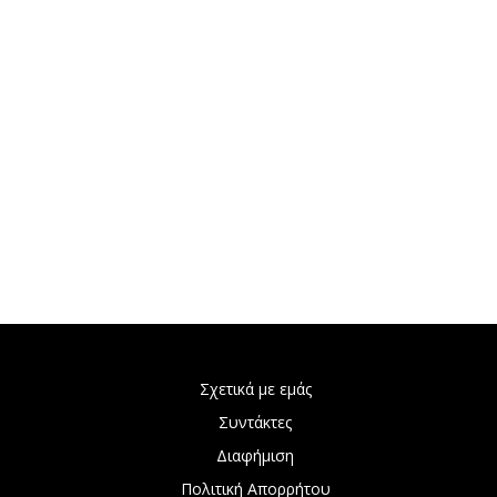
Σχετικά με εμάς
Συντάκτες
Διαφήμιση
Πολιτική Απορρήτου