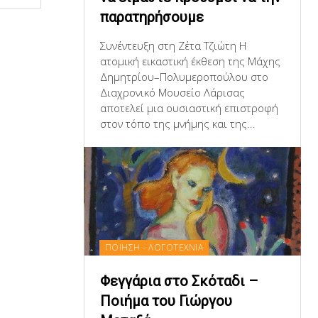
παρατηρήσουμε
Συνέντευξη στη Ζέτα Τζιώτη Η
ατομική εικαστική έκθεση της Μάχης
Δημητρίου–Πολυμεροπούλου στο
Διαχρονικό Μουσείο Λάρισας
αποτελεί μια ουσιαστική επιστροφή
στον τόπο της μνήμης και της...
ΠΟΙΗΣΗ - ΛΟΓΟΤΕΧΝΙΑ
Φεγγάρια στο Σκόταδι –
Ποιήμα του Γιώργου