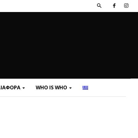
ΔΙΑΦΟΡΑ
WHO IS WHO