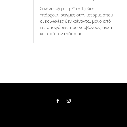
Συνέντευξη στη Ζέτα Τζιώτη
Υπάρχουν στιγμές στην ιστορία όπου
οι κοινωνίες δεν κρίνονται μόνο από
τις αποφάσεις που λαμβάνουν, αλλά
και από τον τρόπο με...