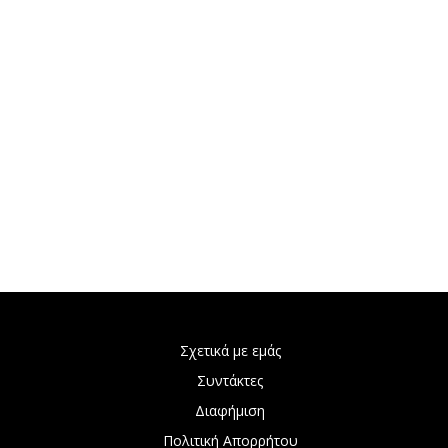
Σχετικά με εμάς
Συντάκτες
Διαφήμιση
Πολιτική Απορρήτου