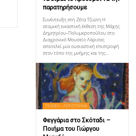
παρατηρήσουμε
Συνέντευξη στη Ζέτα Τζιώτη Η
ατομική εικαστική έκθεση της Μάχης
Δημητρίου–Πολυμεροπούλου στο
Διαχρονικό Μουσείο Λάρισας
αποτελεί μια ουσιαστική επιστροφή
στον τόπο της μνήμης και της...
ΠΟΙΗΣΗ - ΛΟΓΟΤΕΧΝΙΑ
Φεγγάρια στο Σκόταδι –
Ποιήμα του Γιώργου