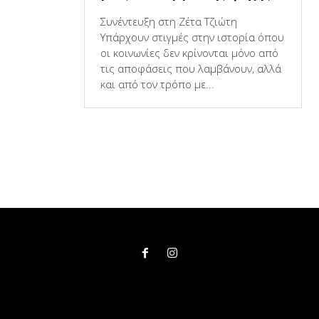
Συνέντευξη στη Ζέτα Τζιώτη
Υπάρχουν στιγμές στην ιστορία όπου
οι κοινωνίες δεν κρίνονται μόνο από
τις αποφάσεις που λαμβάνουν, αλλά
και από τον τρόπο με...