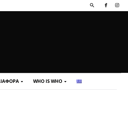
ΔΙΑΦΟΡΑ
WHO IS WHO