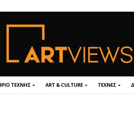
ΡΙΟ ΤΕΧΝΗΣ
ART & CULTURE
ΤΕΧΝΕΣ