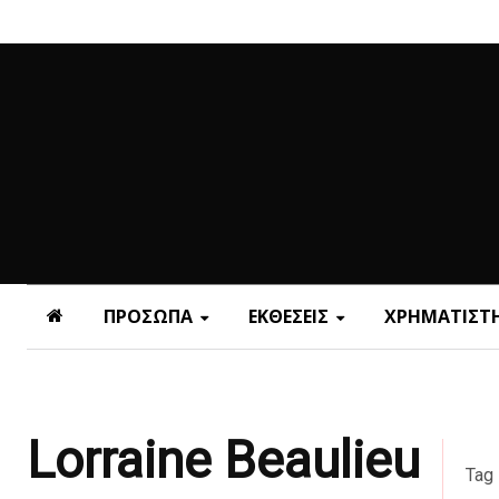
ΠΡΟΣΩΠΑ
ΕΚΘΕΣΕΙΣ
ΧΡΗΜΑΤΙΣΤΗ
Lorraine Beaulieu
Tag