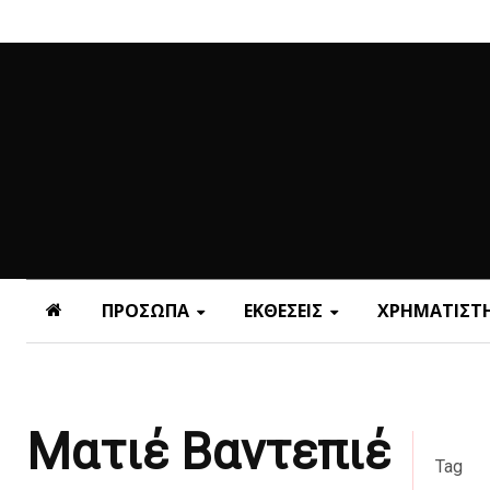
ΠΡΟΣΩΠΑ
ΕΚΘΕΣΕΙΣ
ΧΡΗΜΑΤΙΣΤΗ
Mατιέ Βαντεπιέ
Tag