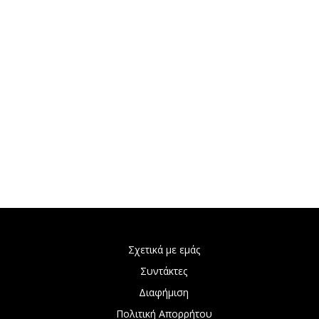
Σχετικά με εμάς
Συντάκτες
Διαφήμιση
Πολιτική Απορρήτου