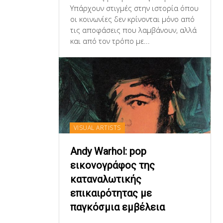
Υπάρχουν στιγμές στην ιστορία όπου
οι κοινωνίες δεν κρίνονται μόνο από
τις αποφάσεις που λαμβάνουν, αλλά
και από τον τρόπο με...
VISUAL ARTISTS
Andy Warhol: pop
εικονογράφος της
καταναλωτικής
επικαιρότητας με
παγκόσμια εμβέλεια