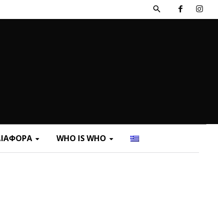
ΔΙΑΦΟΡΑ
WHO IS WHO