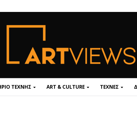
ΡΙΟ ΤΕΧΝΗΣ
ART & CULTURE
ΤΕΧΝΕΣ