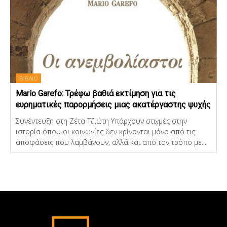
ΒΙΒΛΙΟ
Mario Garefo: Τρέφω βαθιά εκτίμηση για τις
ευρηματικές παρορμήσεις μιας ακατέργαστης ψυχής
Συνέντευξη στη Ζέτα Τζιώτη Υπάρχουν στιγμές στην
ιστορία όπου οι κοινωνίες δεν κρίνονται μόνο από τις
αποφάσεις που λαμβάνουν, αλλά και από τον τρόπο με...