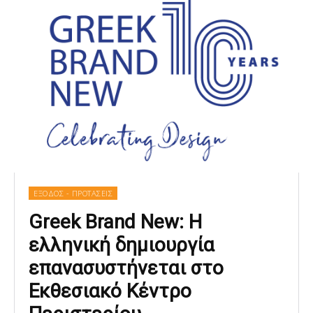
ΕΞΟΔΟΣ - ΠΡΟΤΑΣΕΙΣ
Greek Brand New: Η
ελληνική δημιουργία
επανασυστήνεται στο
Εκθεσιακό Κέντρο