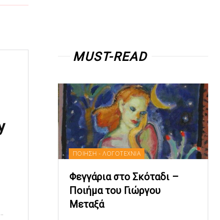
MUST-READ
y
ΠΟΙΗΣΗ - ΛΟΓΟΤΕΧΝΙΑ
Φεγγάρια στο Σκόταδι –
Ποιήμα του Γιώργου
Μεταξά
..