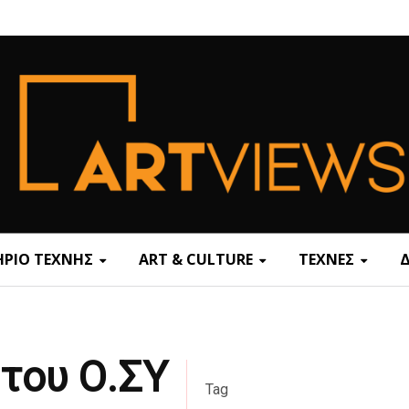
ΡΙΟ ΤΕΧΝΗΣ
ART & CULTURE
ΤΕΧΝΕΣ
του Ο.ΣΥ
Tag