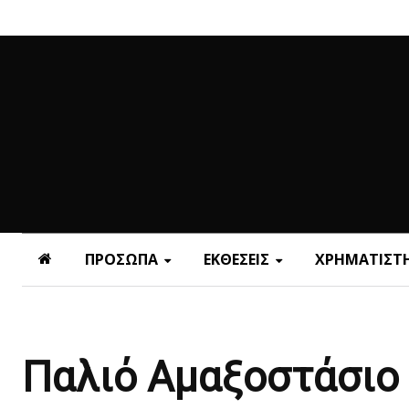
ΠΡΟΣΩΠΑ
ΕΚΘΕΣΕΙΣ
ΧΡΗΜΑΤΙΣΤΗ
Παλιό Αμαξοστάσιο 