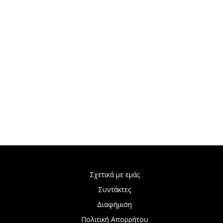
Σχετικά με εμάς
Συντάκτες
Διαφήμιση
Πολιτική Απορρήτου