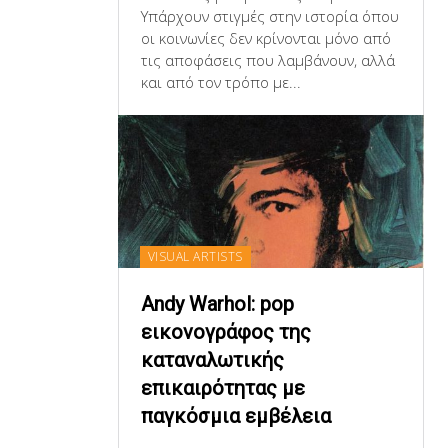
Υπάρχουν στιγμές στην ιστορία όπου
οι κοινωνίες δεν κρίνονται μόνο από
τις αποφάσεις που λαμβάνουν, αλλά
και από τον τρόπο με...
VISUAL ARTISTS
Andy Warhol: pop
εικονογράφος της
καταναλωτικής
επικαιρότητας με
παγκόσμια εμβέλεια