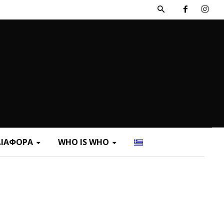
ΔΙΑΦΟΡΑ
WHO IS WHO