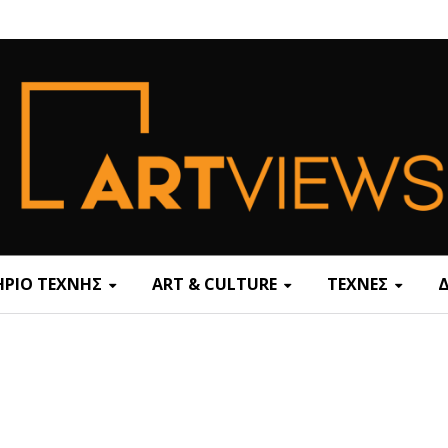
ΡΙΟ ΤΕΧΝΗΣ
ART & CULTURE
ΤΕΧΝΕΣ