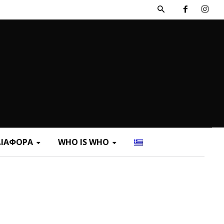
ΔΙΑΦΟΡΑ
WHO IS WHO