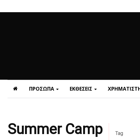
ΠΡΟΣΩΠΑ
ΕΚΘΕΣΕΙΣ
ΧΡΗΜΑΤΙΣΤΗ
Summer Camp
Tag