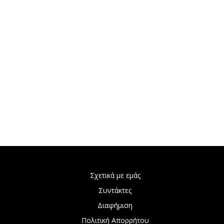
Σχετικά με εμάς
Συντάκτες
Διαφήμιση
Πολιτική Απορρήτου