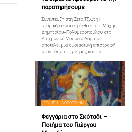
παρατηρήσουμε
Συνέντευξη στη Ζέτα Τζιώτη Η
ατομική εικαστική έκθεση της Μάχης
Δημητρίου–Πολυμεροπούλου στο
Διαχρονικό Μουσείο Λάρισας
αποτελεί μια ουσιαστική επιστροφή
στον τόπο της μνήμης και της...
ΠΟΙΗΣΗ - ΛΟΓΟΤΕΧΝΙΑ
Φεγγάρια στο Σκόταδι –
Ποιήμα του Γιώργου