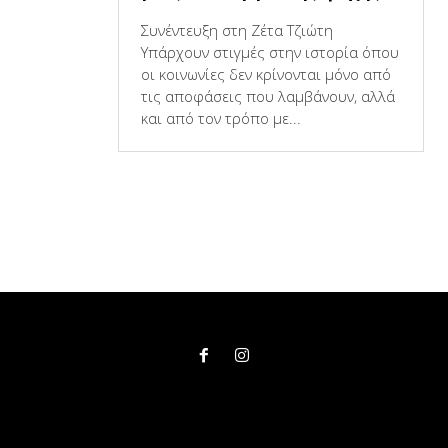
Συνέντευξη στη Ζέτα Τζιώτη
Υπάρχουν στιγμές στην ιστορία όπου
οι κοινωνίες δεν κρίνονται μόνο από
τις αποφάσεις που λαμβάνουν, αλλά
και από τον τρόπο με...